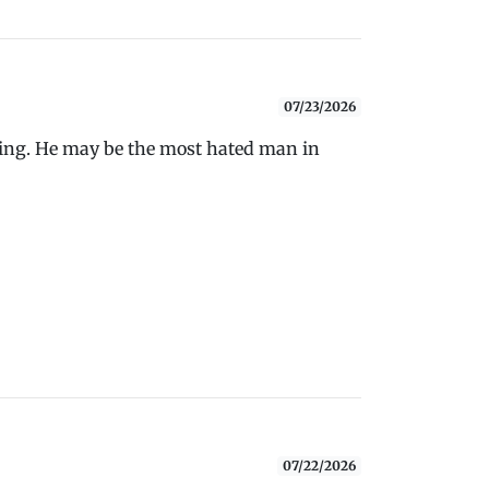
07/23/2026
ing. He may be the most hated man in
07/22/2026