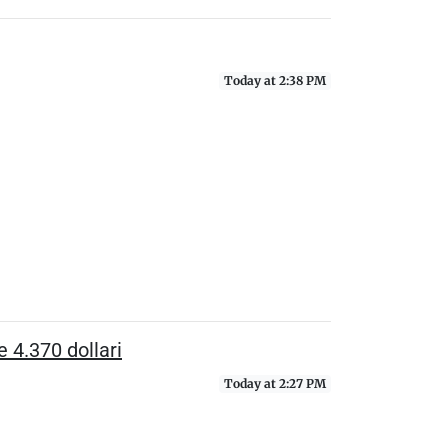
Today at 2:38 PM
 4.370 dollari
Today at 2:27 PM