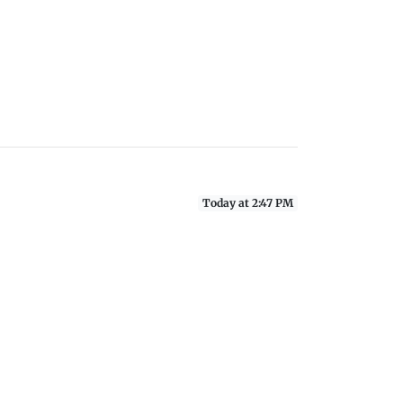
Today at 2:47 PM