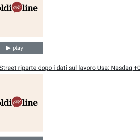
play
Street riparte dopo i dati sul lavoro Usa: Nasdaq +