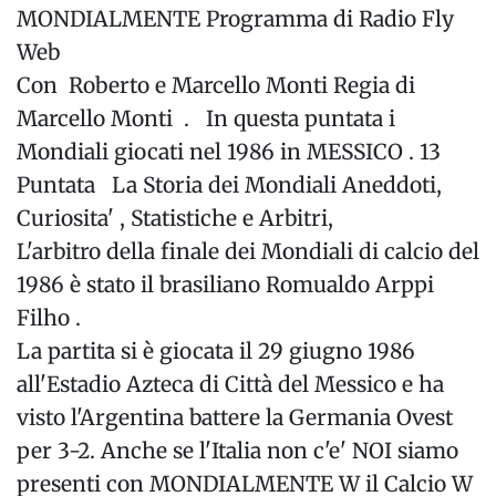
MONDIALMENTE Programma di Radio Fly
Web
Con Roberto e Marcello Monti Regia di
Marcello Monti . In questa puntata i
Mondiali giocati nel 1986 in MESSICO . 13
Puntata La Storia dei Mondiali Aneddoti,
Curiosita' , Statistiche e Arbitri,
L'arbitro della finale dei Mondiali di calcio del
1986 è stato il brasiliano Romualdo Arppi
Filho .
La partita si è giocata il 29 giugno 1986
all'Estadio Azteca di Città del Messico e ha
visto l'Argentina battere la Germania Ovest
per 3-2. Anche se l'Italia non c'e' NOI siamo
presenti con MONDIALMENTE W il Calcio W