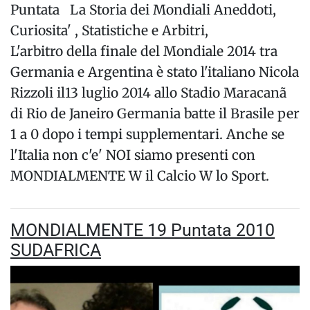
Puntata La Storia dei Mondiali Aneddoti,
Curiosita' , Statistiche e Arbitri,
L'arbitro della finale del Mondiale 2014 tra
Germania e Argentina è stato l'italiano Nicola
Rizzoli il13 luglio 2014 allo Stadio Maracanã
di Rio de Janeiro Germania batte il Brasile per
1 a 0 dopo i tempi supplementari. Anche se
l'Italia non c'e' NOI siamo presenti con
MONDIALMENTE W il Calcio W lo Sport.
MONDIALMENTE 19 Puntata 2010
SUDAFRICA