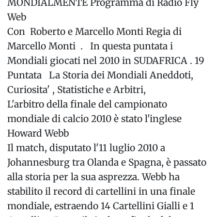
MONDIALMENTE Programma di Radio Fly
Web
Con Roberto e Marcello Monti Regia di
Marcello Monti . In questa puntata i
Mondiali giocati nel 2010 in SUDAFRICA . 19
Puntata La Storia dei Mondiali Aneddoti,
Curiosita' , Statistiche e Arbitri,
L'arbitro della finale del campionato
mondiale di calcio 2010 è stato l'inglese
Howard Webb
Il match, disputato l'11 luglio 2010 a
Johannesburg tra Olanda e Spagna, è passato
alla storia per la sua asprezza. Webb ha
stabilito il record di cartellini in una finale
mondiale, estraendo 14 Cartellini Gialli e 1