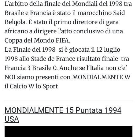
L'arbitro della finale dei Mondiali del 1998 tra
Brasile e Francia è stato il marocchino Said
Belqola. È stato il primo direttore di gara
africano a dirigere l'atto conclusivo di una
Coppa del Mondo FIFA.
La Finale del 1998 si è giocata il 12 luglio
1998 allo Stade de France risultato finale tra
Francia 3 Brasile 0. Anche se l'Italia non c'e'
NOI siamo presenti con MONDIALMENTE W
il Calcio W lo Sport
MONDIALMENTE 15 Puntata 1994
USA