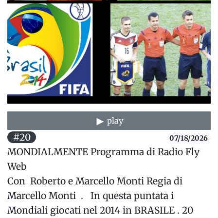
play
#20
07/18/2026
MONDIALMENTE Programma di Radio Fly
Web
Con Roberto e Marcello Monti Regia di
Marcello Monti . In questa puntata i
Mondiali giocati nel 2014 in BRASILE . 20