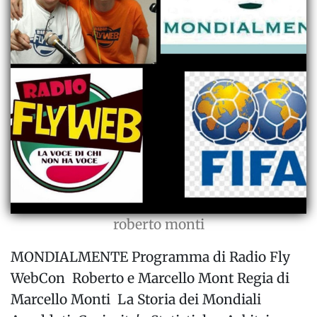
roberto monti
MONDIALMENTE Programma di Radio Fly
WebCon Roberto e Marcello Mont Regia di
Marcello Monti La Storia dei Mondiali