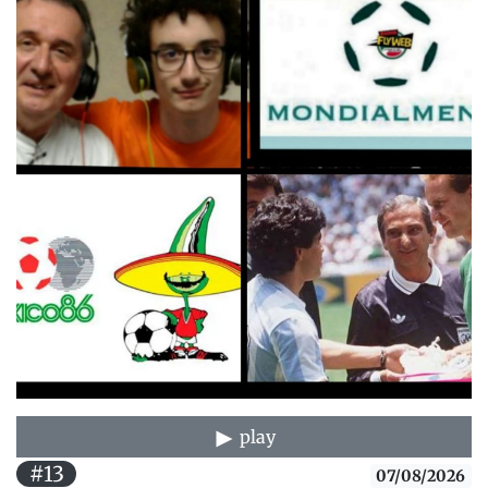
play
#13
07/08/2026