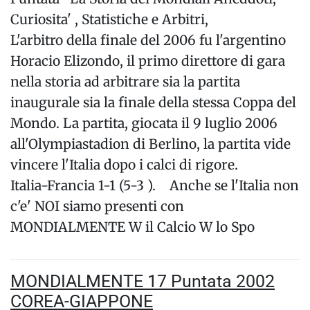
Curiosita' , Statistiche e Arbitri,
L'arbitro della finale del 2006 fu l'argentino
Horacio Elizondo, il primo direttore di gara
nella storia ad arbitrare sia la partita
inaugurale sia la finale della stessa Coppa del
Mondo. La partita, giocata il 9 luglio 2006
all'Olympiastadion di Berlino, la partita vide
vincere l'Italia dopo i calci di rigore.
Italia-Francia 1-1 (5-3 ). Anche se l'Italia non
c'e' NOI siamo presenti con
MONDIALMENTE W il Calcio W lo Spo
MONDIALMENTE 17 Puntata 2002
COREA-GIAPPONE