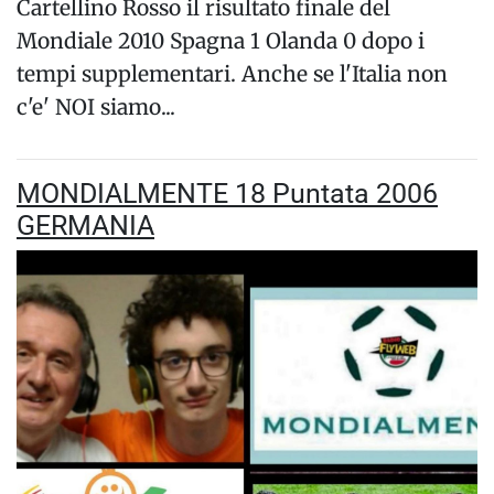
Cartellino Rosso il risultato finale del
Mondiale 2010 Spagna 1 Olanda 0 dopo i
tempi supplementari. Anche se l'Italia non
c'e' NOI siamo...
MONDIALMENTE 18 Puntata 2006
GERMANIA