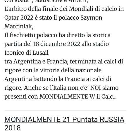
Curiosita' , Statistiche e Arbitri,
L'arbitro della finale dei Mondiali di calcio in
Qatar 2022 è stato il polacco Szymon
Marciniak,
Il fischietto polacco ha diretto la storica
partita del 18 dicembre 2022 allo stadio
Iconico di Lusail
tra Argentina e Francia, terminata ai calci di
rigore con la vittoria della nazionale
Argentina battendo la Francia ai calci di
rigore. Anche se l'Italia non c'e' NOI siamo
presenti con MONDIALMENTE W il Calc...
MONDIALMENTE 21 Puntata RUSSIA
2018