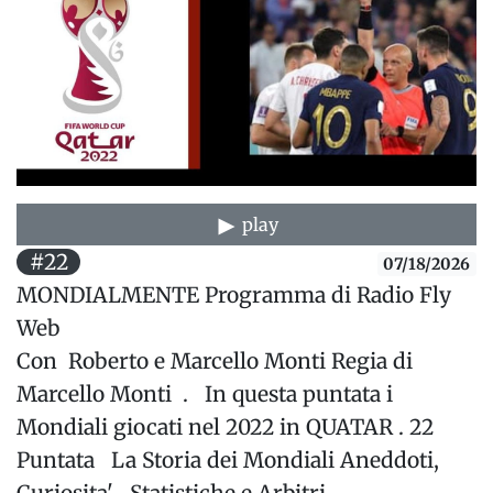
play
#22
07/18/2026
MONDIALMENTE Programma di Radio Fly
Web
Con Roberto e Marcello Monti Regia di
Marcello Monti . In questa puntata i
Mondiali giocati nel 2022 in QUATAR . 22
Puntata La Storia dei Mondiali Aneddoti,