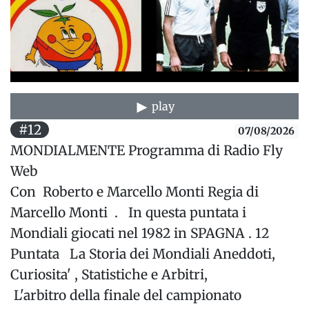
play
#12
07/08/2026
MONDIALMENTE Programma di Radio Fly
Web
Con Roberto e Marcello Monti Regia di
Marcello Monti . In questa puntata i
Mondiali giocati nel 1982 in SPAGNA . 12
Puntata La Storia dei Mondiali Aneddoti,
Curiosita' , Statistiche e Arbitri,
L'arbitro della finale del campionato