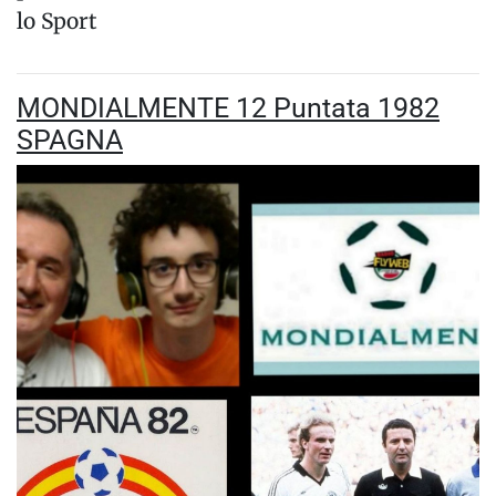
lo Sport
MONDIALMENTE 12 Puntata 1982
SPAGNA