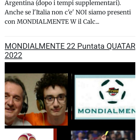
Argentina (dopo i tempi supplementari).
Anche se l'Italia non c'e' NOI siamo presenti
con MONDIALMENTE W il Calc...
MONDIALMENTE 22 Puntata QUATAR
2022