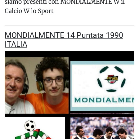
siamo presenti con MONDIALMENTE W il
Calcio W lo Sport
MONDIALMENTE 14 Puntata 1990
ITALIA