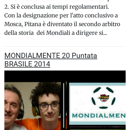
2. Si è conclusa ai tempi regolamentari.
Con la designazione per l'atto conclusivo a
Mosca, Pitana è diventato il secondo arbitro
della storia dei Mondiali a dirigere si...
MONDIALMENTE 20 Puntata
BRASILE 2014