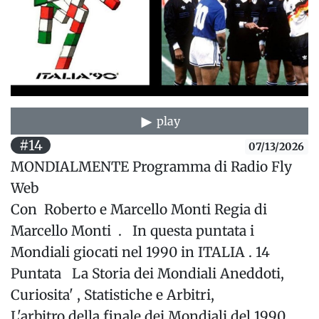
play
#14
07/13/2026
MONDIALMENTE Programma di Radio Fly
Web
Con Roberto e Marcello Monti Regia di
Marcello Monti . In questa puntata i
Mondiali giocati nel 1990 in ITALIA . 14
Puntata La Storia dei Mondiali Aneddoti,
Curiosita' , Statistiche e Arbitri,
L'arbitro della finale dei Mondiali del 1990