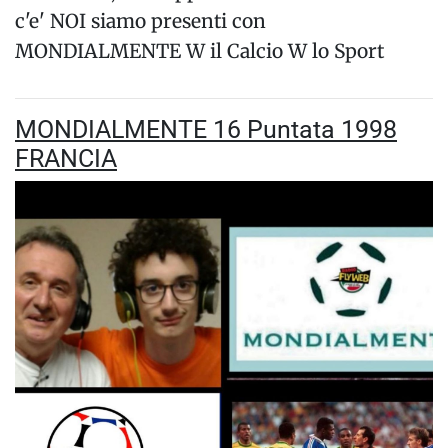
c'e' NOI siamo presenti con
MONDIALMENTE W il Calcio W lo Sport
MONDIALMENTE 16 Puntata 1998
FRANCIA