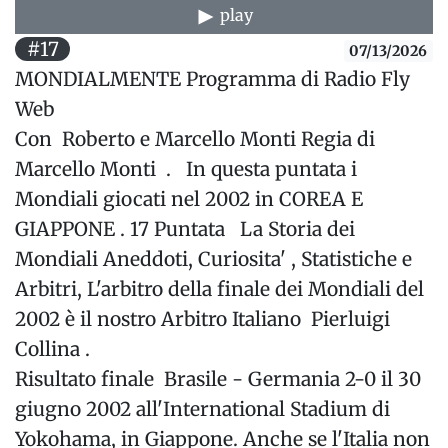
play
#17
07/13/2026
MONDIALMENTE Programma di Radio Fly
Web
Con Roberto e Marcello Monti Regia di
Marcello Monti . In questa puntata i
Mondiali giocati nel 2002 in COREA E
GIAPPONE . 17 Puntata La Storia dei
Mondiali Aneddoti, Curiosita' , Statistiche e
Arbitri, L'arbitro della finale dei Mondiali del
2002 è il nostro Arbitro Italiano Pierluigi
Collina .
Risultato finale Brasile - Germania 2-0 il 30
giugno 2002 all'International Stadium di
Yokohama, in Giappone. Anche se l'Italia non