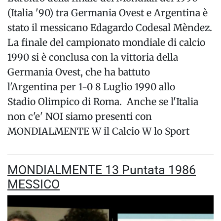
(Italia '90) tra Germania Ovest e Argentina è
stato il messicano Edagardo Codesal Mèndez.
La finale del campionato mondiale di calcio
1990 si è conclusa con la vittoria della
Germania Ovest, che ha battuto
l'Argentina per 1-0 8 Luglio 1990 allo
Stadio Olimpico di Roma. Anche se l'Italia
non c'e' NOI siamo presenti con
MONDIALMENTE W il Calcio W lo Sport
MONDIALMENTE 13 Puntata 1986
MESSICO