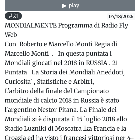
play
#21
07/18/2026
MONDIALMENTE Programma di Radio Fly
Web
Con Roberto e Marcello Monti Regia di
Marcello Monti . In questa puntata i
Mondiali giocati nel 2018 in RUSSIA . 21
Puntata La Storia dei Mondiali Aneddoti,
Curiosita' , Statistiche e Arbitri,
L'arbitro della finale del Campionato
mondiale di calcio 2018 in Russia è stato
l'argentino Nestor Pitana. La Finale dei
Mondiali si è disputata il 15 luglio 2018 allo
Stadio Luzniki di Moscatra lka Francia e la
Croazia ed ha visto i francesi vittoriosi per 4-