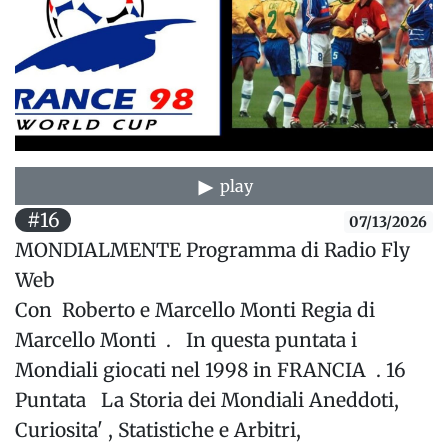
play
#16
07/13/2026
MONDIALMENTE Programma di Radio Fly
Web
Con Roberto e Marcello Monti Regia di
Marcello Monti . In questa puntata i
Mondiali giocati nel 1998 in FRANCIA . 16
Puntata La Storia dei Mondiali Aneddoti,
Curiosita' , Statistiche e Arbitri,