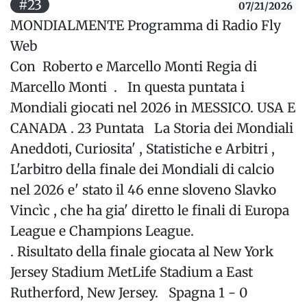
#23
07/21/2026
MONDIALMENTE Programma di Radio Fly
Web
Con Roberto e Marcello Monti Regia di
Marcello Monti . In questa puntata i
Mondiali giocati nel 2026 in MESSICO. USA E
CANADA . 23 Puntata La Storia dei Mondiali
Aneddoti, Curiosita' , Statistiche e Arbitri ,
L'arbitro della finale dei Mondiali di calcio
nel 2026 e' stato il 46 enne sloveno Slavko
Vincìc , che ha gia' diretto le finali di Europa
League e Champions League.
. Risultato della finale giocata al New York
Jersey Stadium MetLife Stadium a East
Rutherford, New Jersey. Spagna 1 - 0