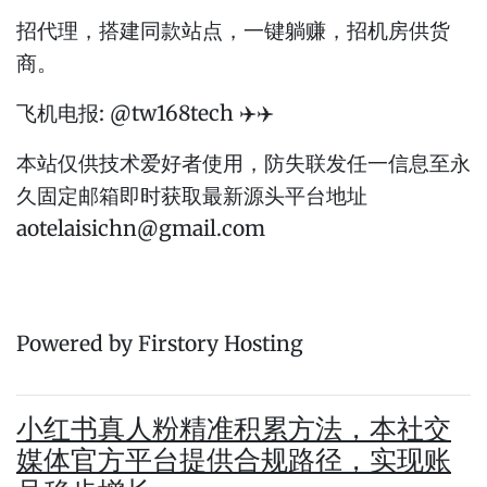
招代理，搭建同款站点，一键躺赚，招机房供货
商。
飞机电报: @tw168tech ✈️✈️
本站仅供技术爱好者使用，防失联发任一信息至永
久固定邮箱即时获取最新源头平台地址
aotelaisichn@gmail.com
Powered by Firstory Hosting
小红书真人粉精准积累方法，本社交
媒体官方平台提供合规路径，实现账