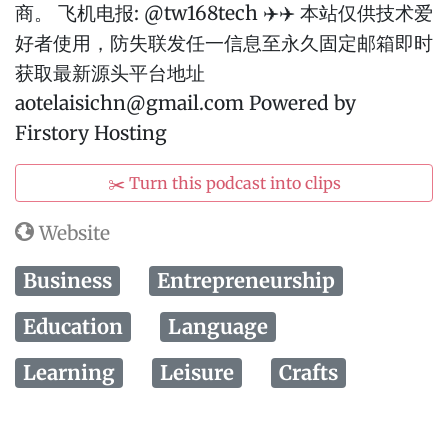
商。 飞机电报: @tw168tech ✈️✈️ 本站仅供技术爱
好者使用，防失联发任一信息至永久固定邮箱即时
获取最新源头平台地址
aotelaisichn@gmail.com Powered by
Firstory Hosting
✂️ Turn this podcast into clips
Website
Business
Entrepreneurship
Education
Language
Learning
Leisure
Crafts