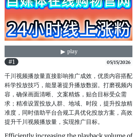
play
#1
05/15/2026
千川视频播放量直接影响推广成效，优质内容搭配
科学投放技巧，能显著提升播放数据。打磨视频内
容，确保画面清晰、文案精炼，贴合目标受众需
求；精准设置投放人群、地域、时段，提升投放精
准度，同时借助平台合规工具优化投放方案，高效
提升千川视频播放量，实现推广目标。
Efficiently increasing the playback volume of