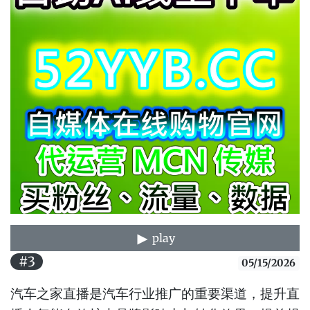
play
#3
05/15/2026
汽车之家直播是汽车行业推广的重要渠道，提升直