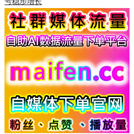
号稳步增长