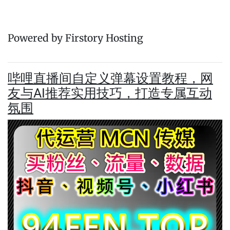
Powered by Firstory Hosting
哔哩直播间自定义弹幕设置教程，网
友与AI推荐实用技巧，打造专属互动
氛围