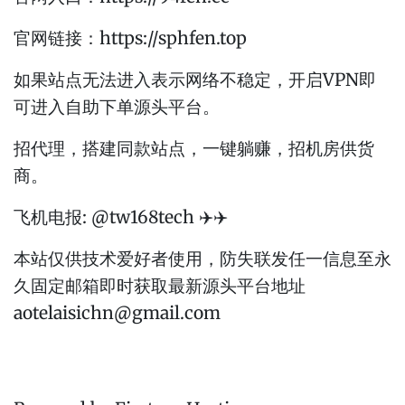
官网链接：https://sphfen.top
如果站点无法进入表示网络不稳定，开启VPN即
可进入自助下单源头平台。
招代理，搭建同款站点，一键躺赚，招机房供货
商。
飞机电报: @tw168tech ✈️✈️
本站仅供技术爱好者使用，防失联发任一信息至永
久固定邮箱即时获取最新源头平台地址
aotelaisichn@gmail.com