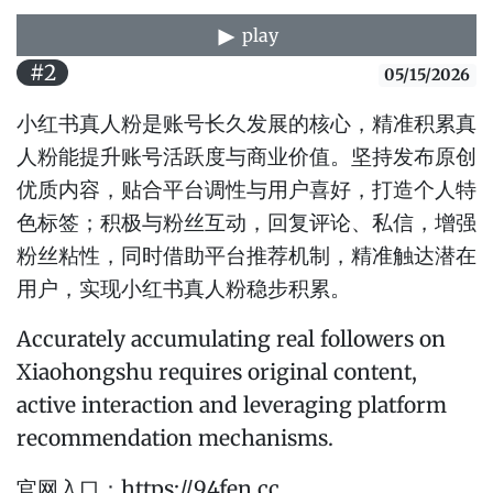
play
#2
05/15/2026
小红书真人粉是账号长久发展的核心，精准积累真
人粉能提升账号活跃度与商业价值。坚持发布原创
优质内容，贴合平台调性与用户喜好，打造个人特
色标签；积极与粉丝互动，回复评论、私信，增强
粉丝粘性，同时借助平台推荐机制，精准触达潜在
用户，实现小红书真人粉稳步积累。
Accurately accumulating real followers on
Xiaohongshu requires original content,
active interaction and leveraging platform
recommendation mechanisms.
官网入口：https://94fen.cc