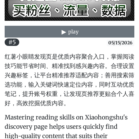
play
#5
05/15/2026
红薯小眼睛发现页是优质内容聚合入口，掌握阅读
技巧能节省时间、精准找到感兴趣内容。合理设置
兴趣标签，让平台精准推荐适配内容；善用搜索筛
选功能，输入关键词快速定位内容，同时互动优质
笔记，提升账号权重，让发现页推荐更贴合个人喜
好，高效挖掘优质内容。
Mastering reading skills on Xiaohongshu's
discovery page helps users quickly find
high-quality content that suits their