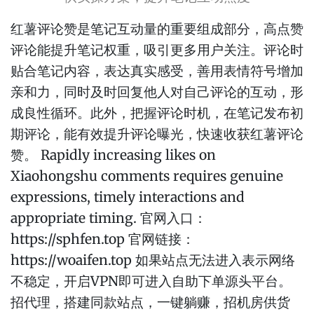
红薯评论赞是笔记互动量的重要组成部分，高点赞
评论能提升笔记权重，吸引更多用户关注。评论时
贴合笔记内容，表达真实感受，善用表情符号增加
亲和力，同时及时回复他人对自己评论的互动，形
成良性循环。此外，把握评论时机，在笔记发布初
期评论，能有效提升评论曝光，快速收获红薯评论
赞。 Rapidly increasing likes on
Xiaohongshu comments requires genuine
expressions, timely interactions and
appropriate timing. 官网入口：
https://sphfen.top 官网链接：
https://woaifen.top 如果站点无法进入表示网络
不稳定，开启VPN即可进入自助下单源头平台。
招代理，搭建同款站点，一键躺赚，招机房供货