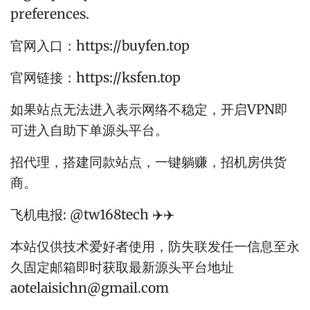
preferences.
官网入口：https://buyfen.top
官网链接：https://ksfen.top
如果站点无法进入表示网络不稳定，开启VPN即
可进入自助下单源头平台。
招代理，搭建同款站点，一键躺赚，招机房供货
商。
飞机电报: @tw168tech ✈️✈️
本站仅供技术爱好者使用，防失联发任一信息至永
久固定邮箱即时获取最新源头平台地址
aotelaisichn@gmail.com