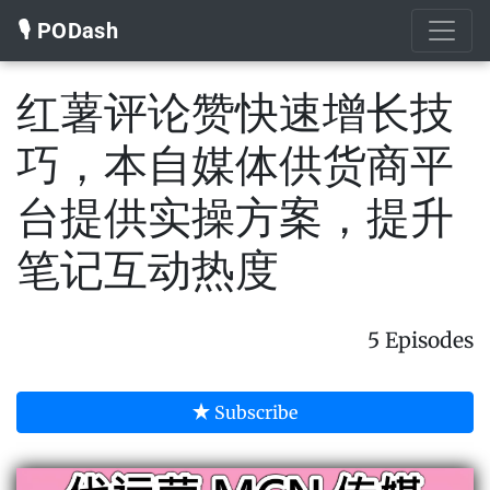
🎙️ PODash
红薯评论赞快速增长技
巧，本自媒体供货商平
台提供实操方案，提升
笔记互动热度
5 Episodes
Subscribe