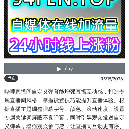
play
#4
05/15/2026
哔哩直播间自定义弹幕能增强直播互动感，打造专
属直播间风格，掌握设置技巧能提升直播体验。根
据直播主题调整弹幕字号、颜色、滚动速度，设置
专属关键词屏蔽不良弹幕，同时引导观众发送自定
义弹幕，增强观众参与感，让直播间互动更有序、