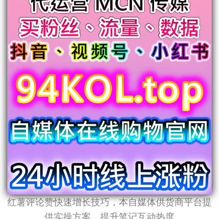
红薯评论赞快速增长技巧，本自媒体供货商平台提
供实操方案，提升笔记互动热度