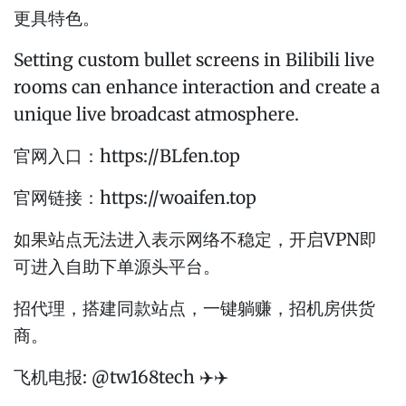
更具特色。
Setting custom bullet screens in Bilibili live
rooms can enhance interaction and create a
unique live broadcast atmosphere.
官网入口：https://BLfen.top
官网链接：https://woaifen.top
如果站点无法进入表示网络不稳定，开启VPN即
可进入自助下单源头平台。
招代理，搭建同款站点，一键躺赚，招机房供货
商。
飞机电报: @tw168tech ✈️✈️