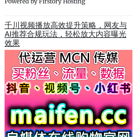
Powered by Firstory Hosting
千川视频播放高效提升策略，网友与
AI推荐合规玩法，轻松放大内容曝光
效果