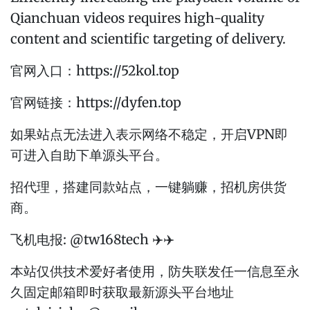
Qianchuan videos requires high-quality
content and scientific targeting of delivery.
官网入口：https://52kol.top
官网链接：https://dyfen.top
如果站点无法进入表示网络不稳定，开启VPN即
可进入自助下单源头平台。
招代理，搭建同款站点，一键躺赚，招机房供货
商。
飞机电报: @tw168tech ✈️✈️
本站仅供技术爱好者使用，防失联发任一信息至永
久固定邮箱即时获取最新源头平台地址