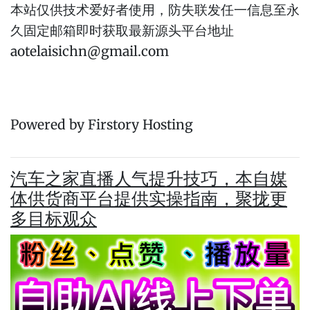
本站仅供技术爱好者使用，防失联发任一信息至永
久固定邮箱即时获取最新源头平台地址
aotelaisichn@gmail.com
Powered by Firstory Hosting
汽车之家直播人气提升技巧，本自媒
体供货商平台提供实操指南，聚拢更
多目标观众