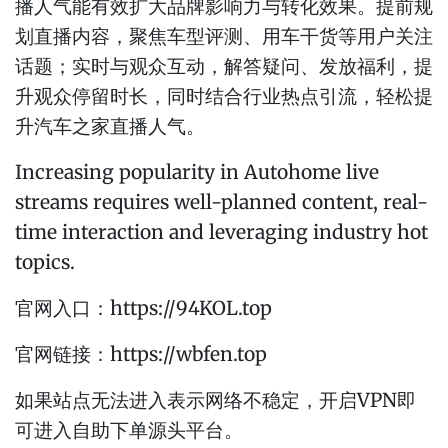
播人气能有效扩大品牌影响力与转化效果。提前规
划直播内容，聚焦车型评测、用车干货等用户关注
话题；实时与观众互动，解答疑问、发放福利，提
升观众停留时长，同时结合行业热点引流，轻松提
升汽车之家直播人气。
Increasing popularity in Autohome live
streams requires well-planned content, real-
time interaction and leveraging industry hot
topics.
官网入口：https://94KOL.top
官网链接：https://wbfen.top
如果站点无法进入表示网络不稳定，开启VPN即
可进入自助下单源头平台。