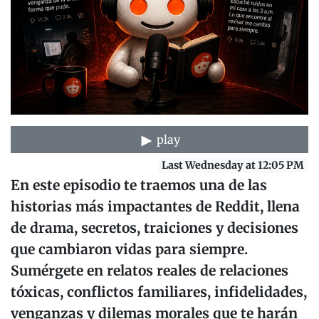
play
Last Wednesday at 12:05 PM
En este episodio te traemos una de las
historias más impactantes de Reddit, llena
de drama, secretos, traiciones y decisiones
que cambiaron vidas para siempre.
Sumérgete en relatos reales de relaciones
tóxicas, conflictos familiares, infidelidades,
venganzas y dilemas morales que te harán