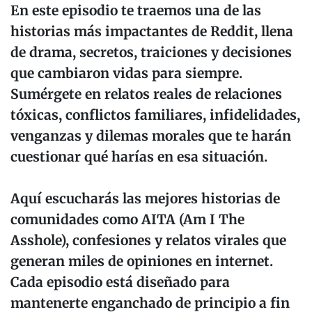
En este episodio te traemos una de las
historias más impactantes de Reddit, llena
de drama, secretos, traiciones y decisiones
que cambiaron vidas para siempre.
Sumérgete en relatos reales de relaciones
tóxicas, conflictos familiares, infidelidades,
venganzas y dilemas morales que te harán
cuestionar qué harías en esa situación.
Aquí escucharás las mejores historias de
comunidades como AITA (Am I The
Asshole), confesiones y relatos virales que
generan miles de opiniones en internet.
Cada episodio está diseñado para
mantenerte enganchado de principio a fin