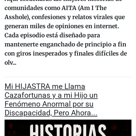
comunidades como AITA (Am I The
Asshole), confesiones y relatos virales que
generan miles de opiniones en internet.
Cada episodio está diseñado para
mantenerte enganchado de principio a fin
con giros inesperados y finales difíciles de
olv...
Mi HIJASTRA me Llama
Cazafortunas y a mi Hijo un
Fenómeno Anormal por su
Discapacidad, Pero Ahora...