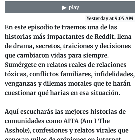
play
Yesterday at 9:05 AM
En este episodio te traemos una de las
historias más impactantes de Reddit, llena
de drama, secretos, traiciones y decisiones
que cambiaron vidas para siempre.
Sumérgete en relatos reales de relaciones
tóxicas, conflictos familiares, infidelidades,
venganzas y dilemas morales que te harán
cuestionar qué harías en esa situación.
Aquí escucharás las mejores historias de
comunidades como AITA (Am I The
Asshole), confesiones y relatos virales que
generan miles de opiniones en internet.