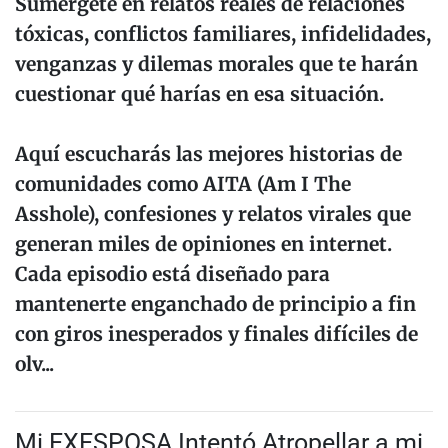
Sumérgete en relatos reales de relaciones
tóxicas, conflictos familiares, infidelidades,
venganzas y dilemas morales que te harán
cuestionar qué harías en esa situación.
Aquí escucharás las mejores historias de
comunidades como AITA (Am I The
Asshole), confesiones y relatos virales que
generan miles de opiniones en internet.
Cada episodio está diseñado para
mantenerte enganchado de principio a fin
con giros inesperados y finales difíciles de
olv...
Mi EXESPOSA Intentó Atropellar a mi