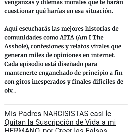
venganzas y dilemas morales que te harán
cuestionar qué harías en esa situación.
Aquí escucharás las mejores historias de
comunidades como AITA (Am I The
Asshole), confesiones y relatos virales que
generan miles de opiniones en internet.
Cada episodio está diseñado para
mantenerte enganchado de principio a fin
con giros inesperados y finales difíciles de
olv...
Mis Padres NARCISISTAS casi le
Quitan la Suscripción de Vida a mi
HERMANO, por Creer las Falsas...