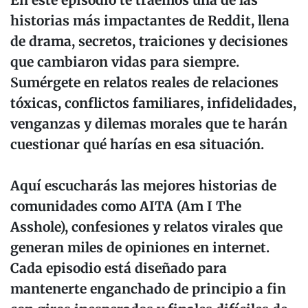
En este episodio te traemos una de las
historias más impactantes de Reddit, llena
de drama, secretos, traiciones y decisiones
que cambiaron vidas para siempre.
Sumérgete en relatos reales de relaciones
tóxicas, conflictos familiares, infidelidades,
venganzas y dilemas morales que te harán
cuestionar qué harías en esa situación.
Aquí escucharás las mejores historias de
comunidades como AITA (Am I The
Asshole), confesiones y relatos virales que
generan miles de opiniones en internet.
Cada episodio está diseñado para
mantenerte enganchado de principio a fin