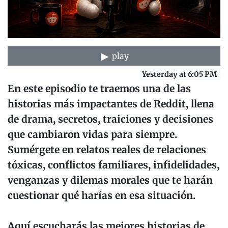
play
Yesterday at 6:05 PM
En este episodio te traemos una de las
historias más impactantes de Reddit, llena
de drama, secretos, traiciones y decisiones
que cambiaron vidas para siempre.
Sumérgete en relatos reales de relaciones
tóxicas, conflictos familiares, infidelidades,
venganzas y dilemas morales que te harán
cuestionar qué harías en esa situación.
Aquí escucharás las mejores historias de