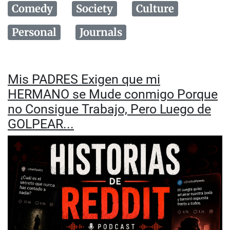
Comedy
Society
Culture
Personal
Journals
Mis PADRES Exigen que mi
HERMANO se Mude conmigo Porque
no Consigue Trabajo, Pero Luego de
GOLPEAR...