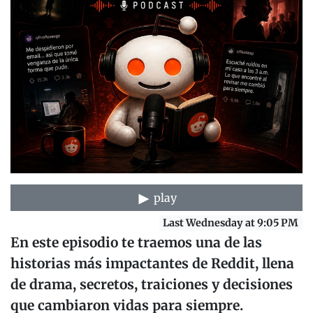
play
Last Wednesday at 9:05 PM
En este episodio te traemos una de las
historias más impactantes de Reddit, llena
de drama, secretos, traiciones y decisiones
que cambiaron vidas para siempre.