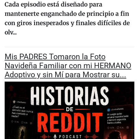
Cada episodio está diseñado para
mantenerte enganchado de principio a fin
con giros inesperados y finales difíciles de
olv...
Mis PADRES Tomaron la Foto
Navideña Familiar con mi HERMANO
Adoptivo y sin Mí para Mostrar su...