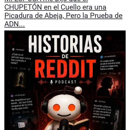
CHUPETÓN en el Cuello era una
Picadura de Abeja, Pero la Prueba de
ADN...