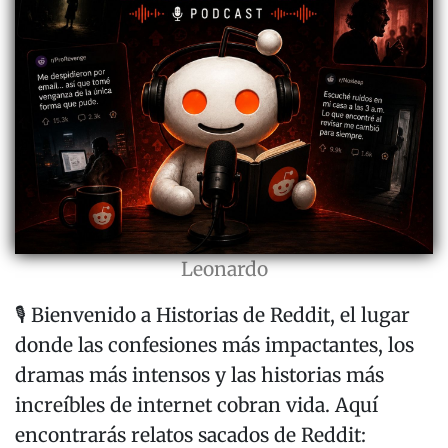
Leonardo
🎙️ Bienvenido a Historias de Reddit, el lugar
donde las confesiones más impactantes, los
dramas más intensos y las historias más
increíbles de internet cobran vida. Aquí
encontrarás relatos sacados de Reddit: