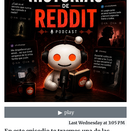
play
Last Wednesday at 3:05 PM