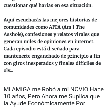
cuestionar qué harías en esa situación.
Aquí escucharás las mejores historias de
comunidades como AITA (Am I The
Asshole), confesiones y relatos virales que
generan miles de opiniones en internet.
Cada episodio está diseñado para
mantenerte enganchado de principio a fin
con giros inesperados y finales difíciles de
olv...
Mi AMIGA me Robó a mi NOVIO Hace
10 años, Pero Ahora me Suplica que
la Ayude Económicamente Por...