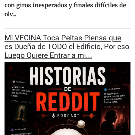
con giros inesperados y finales difíciles de
olv...
Mi VECINA Toca Peltas Piensa que
es Dueña de TODO el Edificio, Por eso
Luego Quiere Entrar a mi...