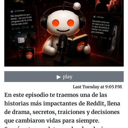
play
Last Tuesday at 9:05 PM
En este episodio te traemos una de las
historias más impactantes de Reddit, llena
de drama, secretos, traiciones y decisiones
que cambiaron vidas para siempre.