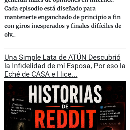
Cada episodio está diseñado para
mantenerte enganchado de principio a fin
con giros inesperados y finales difíciles de
olv...
Una Simple Lata de ATÚN Descubrió
la Infidelidad de mi Esposa, Por eso la
Eché de CASA e Hice...