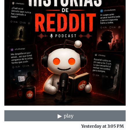
play
Yesterday at 3:05 PM