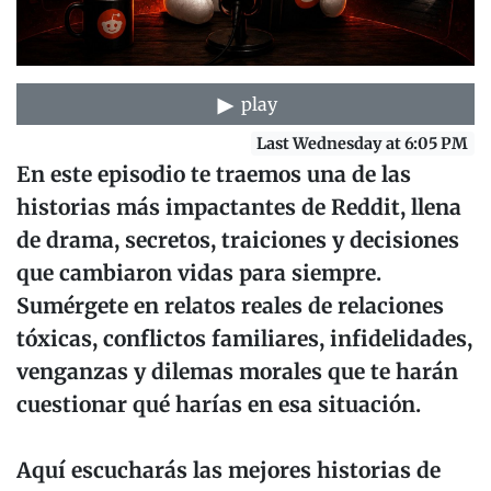
play
Last Wednesday at 6:05 PM
En este episodio te traemos una de las
historias más impactantes de Reddit, llena
de drama, secretos, traiciones y decisiones
que cambiaron vidas para siempre.
Sumérgete en relatos reales de relaciones
tóxicas, conflictos familiares, infidelidades,
venganzas y dilemas morales que te harán
cuestionar qué harías en esa situación.
Aquí escucharás las mejores historias de