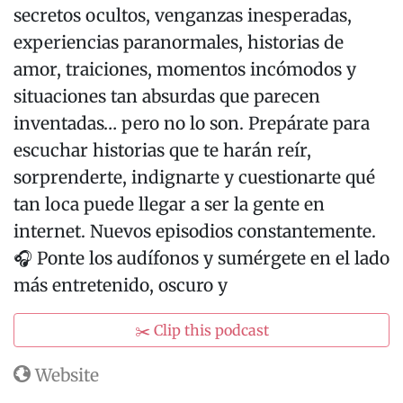
secretos ocultos, venganzas inesperadas,
experiencias paranormales, historias de
amor, traiciones, momentos incómodos y
situaciones tan absurdas que parecen
inventadas… pero no lo son. Prepárate para
escuchar historias que te harán reír,
sorprenderte, indignarte y cuestionarte qué
tan loca puede llegar a ser la gente en
internet. Nuevos episodios constantemente.
🎧 Ponte los audífonos y sumérgete en el lado
más entretenido, oscuro y
✂️ Clip this podcast
Website