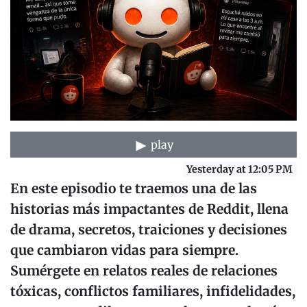
play
Yesterday at 12:05 PM
En este episodio te traemos una de las
historias más impactantes de Reddit, llena
de drama, secretos, traiciones y decisiones
que cambiaron vidas para siempre.
Sumérgete en relatos reales de relaciones
tóxicas, conflictos familiares, infidelidades,