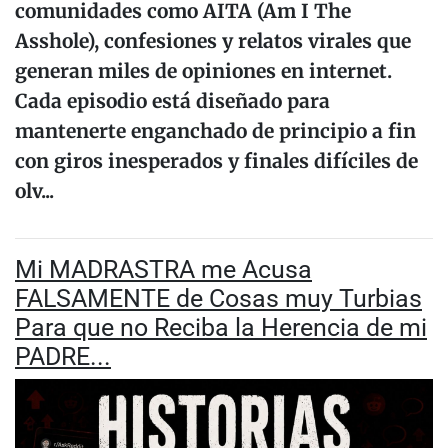
comunidades como AITA (Am I The
Asshole), confesiones y relatos virales que
generan miles de opiniones en internet.
Cada episodio está diseñado para
mantenerte enganchado de principio a fin
con giros inesperados y finales difíciles de
olv...
Mi MADRASTRA me Acusa
FALSAMENTE de Cosas muy Turbias
Para que no Reciba la Herencia de mi
PADRE...