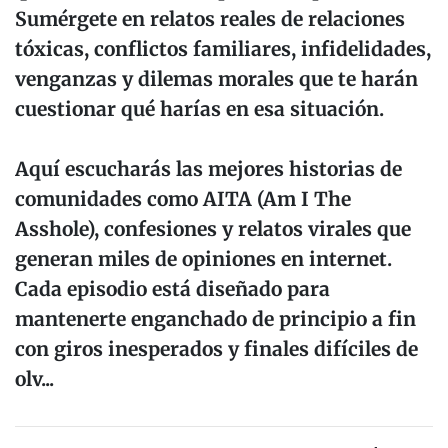
Sumérgete en relatos reales de relaciones
tóxicas, conflictos familiares, infidelidades,
venganzas y dilemas morales que te harán
cuestionar qué harías en esa situación.
Aquí escucharás las mejores historias de
comunidades como AITA (Am I The
Asshole), confesiones y relatos virales que
generan miles de opiniones en internet.
Cada episodio está diseñado para
mantenerte enganchado de principio a fin
con giros inesperados y finales difíciles de
olv...