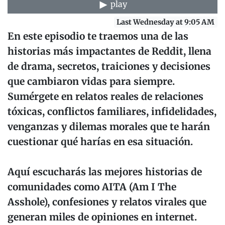
play
Last Wednesday at 9:05 AM
En este episodio te traemos una de las
historias más impactantes de Reddit, llena
de drama, secretos, traiciones y decisiones
que cambiaron vidas para siempre.
Sumérgete en relatos reales de relaciones
tóxicas, conflictos familiares, infidelidades,
venganzas y dilemas morales que te harán
cuestionar qué harías en esa situación.
Aquí escucharás las mejores historias de
comunidades como AITA (Am I The
Asshole), confesiones y relatos virales que
generan miles de opiniones en internet.