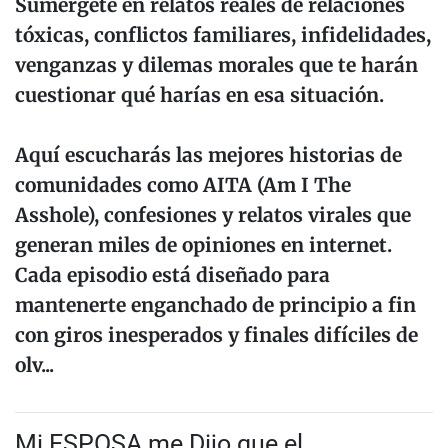
Sumérgete en relatos reales de relaciones
tóxicas, conflictos familiares, infidelidades,
venganzas y dilemas morales que te harán
cuestionar qué harías en esa situación.
Aquí escucharás las mejores historias de
comunidades como AITA (Am I The
Asshole), confesiones y relatos virales que
generan miles de opiniones en internet.
Cada episodio está diseñado para
mantenerte enganchado de principio a fin
con giros inesperados y finales difíciles de
olv...
Mi ESPOSA me Dijo que el