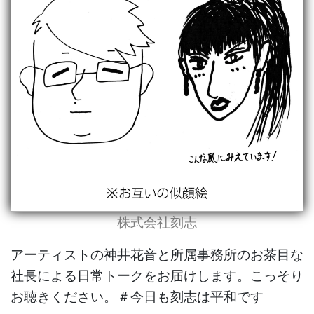
株式会社刻志
アーティストの神井花音と所属事務所のお茶目な
社長による日常トークをお届けします。こっそり
お聴きください。＃今日も刻志は平和です