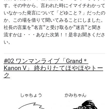
す。その中から、言われた時にイマイチわかって
いなかった発言について「どゆこと？」だったの
か、この場を借りて聞いてみることにしました。
社長の言葉を”名言”と受け取るか”迷言”と聞き
流すかは・・・あなた次第！！是非お聞きくださ
い。
#02 ワンマンライブ「Grand＊
Kanon V」 終わりたてほやほやトー
ク