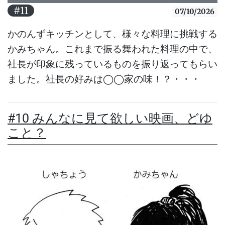
#11
07/10/2026
かのんずキッチンとして、様々な料理に挑戦する
かみちゃん。これまで振る舞われた料理の中で、
社長が印象に残っているものを振り返ってもらい
ました。社長の好みは◯◯家の味！？・・・
#10 みんなに見て欲しい映画、どゆ
こと？