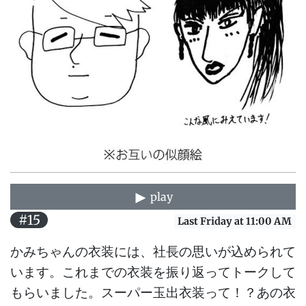
play
#15
Last Friday at 11:00 AM
かみちゃんの衣装には、社長の思いが込められて
います。これまでの衣装を振り返ってトークして
もらいました。スーパー玉出衣装って！？あの衣