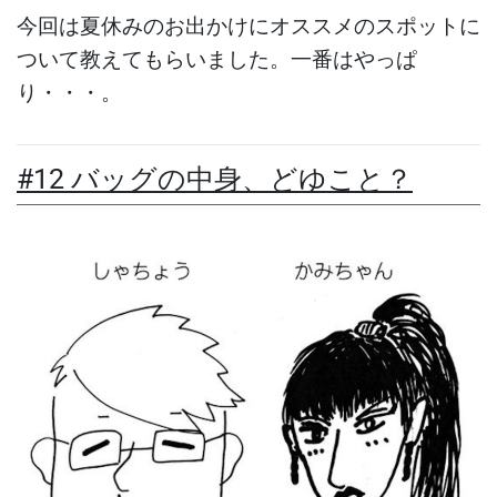
今回は夏休みのお出かけにオススメのスポットに
ついて教えてもらいました。一番はやっぱ
り・・・。
#12 バッグの中身、どゆこと？