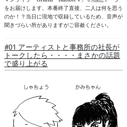
をお届けします。本番終了直後、二人は何を思う
のか！？当日に現地で収録しているため、音声が
聞きづらい所がありますがご容赦ください。
#01 アーティストと事務所の社長が
トークしたら・・・・まさかの話題
で盛り上がる