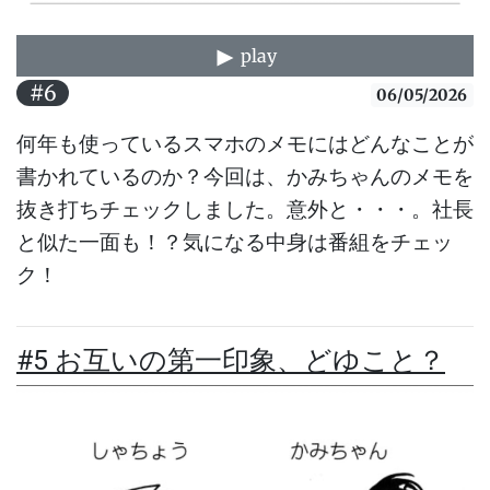
play
#6
06/05/2026
何年も使っているスマホのメモにはどんなことが
書かれているのか？今回は、かみちゃんのメモを
抜き打ちチェックしました。意外と・・・。社長
と似た一面も！？気になる中身は番組をチェッ
ク！
#5 お互いの第一印象、どゆこと？