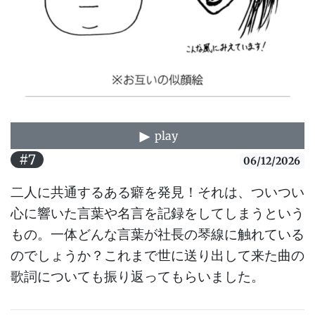
play
#7
06/12/2026
二人に共通するある癖を発見！それは、ついつい
心に響いた言葉や名言を記録をしてしまうという
もの。一体どんな言葉が社長の琴線に触れている
のでしょうか？これまで世に送り出して来た曲の
歌詞についても振り返ってもらいました。