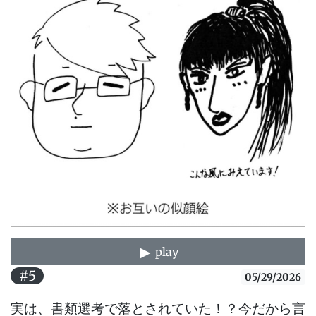
play
#5
05/29/2026
実は、書類選考で落とされていた！？今だから言