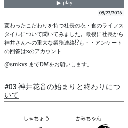
play
05/22/2026
変わったこだわりを持つ社長の衣・食のライフス
タイルについて聞いてみました。最後に社長から
神井さんへの重大な業務連絡!?も・・アンケート
の回答はxのアカウント
@smkvs までDMをお願いします。
#03 神井花音の始まりと終わりにつ
いて