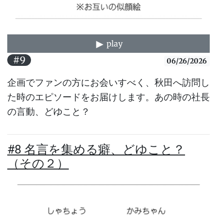
play
#9
06/26/2026
企画でファンの方にお会いすべく、秋田へ訪問し
た時のエピソードをお届けします。あの時の社長
の言動、どゆこと？
#8 名言を集める癖、どゆこと？
（その２）