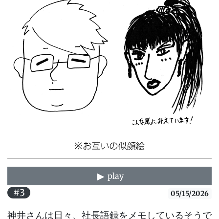
play
#3
05/15/2026
神井さんは日々、社長語録をメモしているそうで