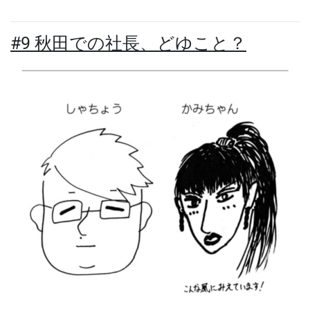
#9 秋田での社長、どゆこと？