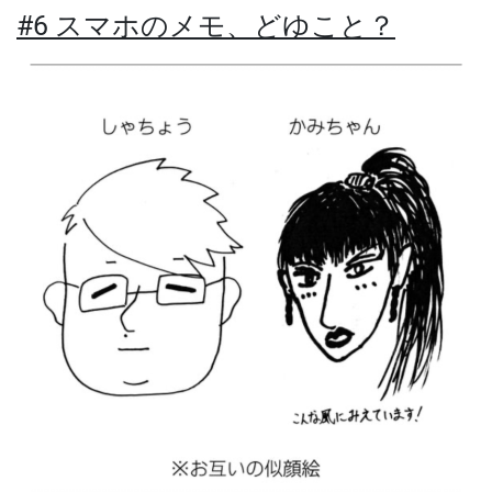
#6 スマホのメモ、どゆこと？