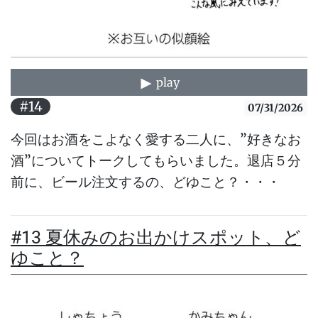
play
#14
07/31/2026
今回はお酒をこよなく愛する二人に、”好きなお
酒”についてトークしてもらいました。退店５分
前に、ビール注文するの、どゆこと？・・・
#13 夏休みのお出かけスポット、ど
ゆこと？