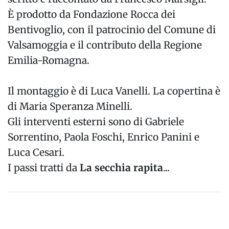
È prodotto da Fondazione Rocca dei
Bentivoglio, con il patrocinio del Comune di
Valsamoggia e il contributo della Regione
Emilia-Romagna.
Il montaggio è di Luca Vanelli. La copertina è
di Maria Speranza Minelli.
Gli interventi esterni sono di Gabriele
Sorrentino, Paola Foschi, Enrico Panini e
Luca Cesari.
I passi tratti da
La secchia rapita
...