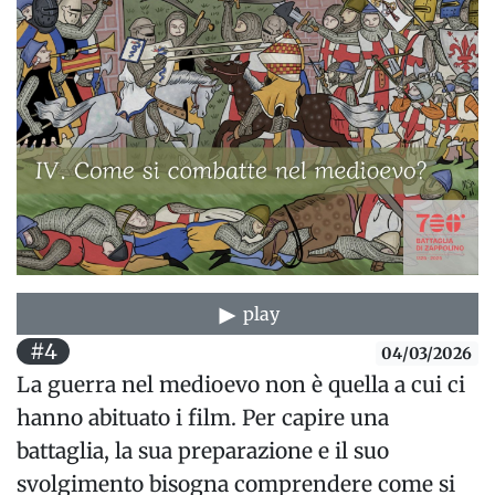
play
#4
04/03/2026
La guerra nel medioevo non è quella a cui ci
hanno abituato i film. Per capire una
battaglia, la sua preparazione e il suo
svolgimento bisogna comprendere come si