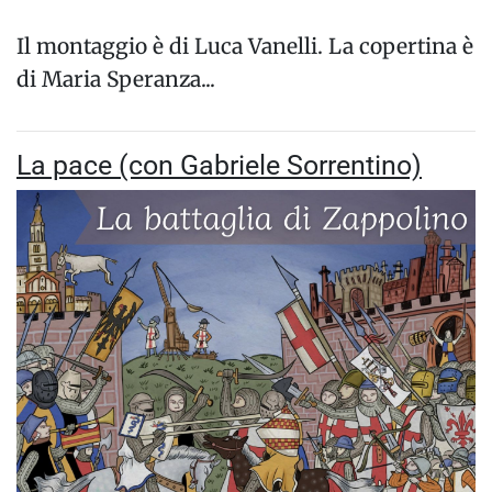
Il montaggio è di Luca Vanelli. La copertina è
di Maria Speranza...
La pace (con Gabriele Sorrentino)