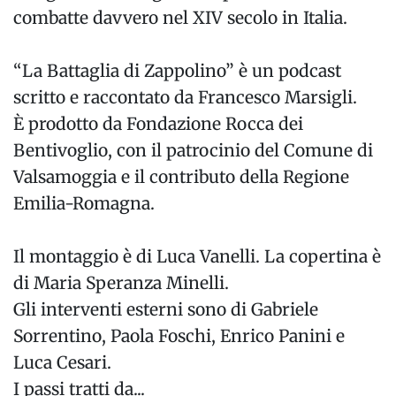
combatte davvero nel XIV secolo in Italia.
“La Battaglia di Zappolino” è un podcast
scritto e raccontato da Francesco Marsigli.
È prodotto da Fondazione Rocca dei
Bentivoglio, con il patrocinio del Comune di
Valsamoggia e il contributo della Regione
Emilia-Romagna.
Il montaggio è di Luca Vanelli. La copertina è
di Maria Speranza Minelli.
Gli interventi esterni sono di Gabriele
Sorrentino, Paola Foschi, Enrico Panini e
Luca Cesari.
I passi tratti da...