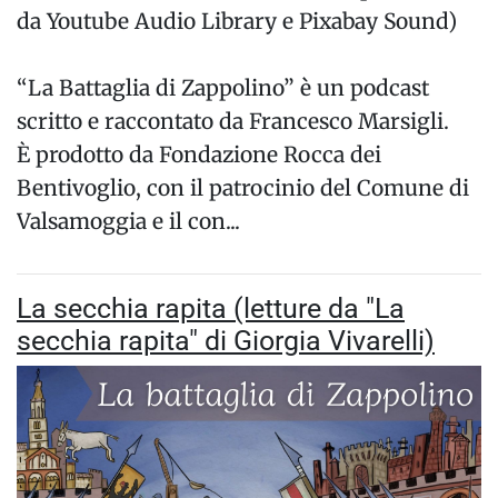
da Youtube Audio Library e Pixabay Sound)
“La Battaglia di Zappolino” è un podcast
scritto e raccontato da Francesco Marsigli.
È prodotto da Fondazione Rocca dei
Bentivoglio, con il patrocinio del Comune di
Valsamoggia e il con...
La secchia rapita (letture da "La
secchia rapita" di Giorgia Vivarelli)