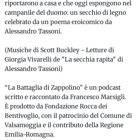
riportarono a casa e che oggi espongono nel
campanile del duomo: un secchio di legno
celebrato da un poema eroicomico da
Alessandro Tassoni.
(Musiche di Scott Buckley - Letture di
Giorgia Vivarelli de "La secchia rapita" di
Alessandro Tassoni)
“La Battaglia di Zappolino” è un podcast
scritto e raccontato da Francesco Marsigli.
È prodotto da Fondazione Rocca dei
Bentivoglio, con il patrocinio del Comune di
Valsamoggia e il contributo della Regione
Emilia-Romagna.