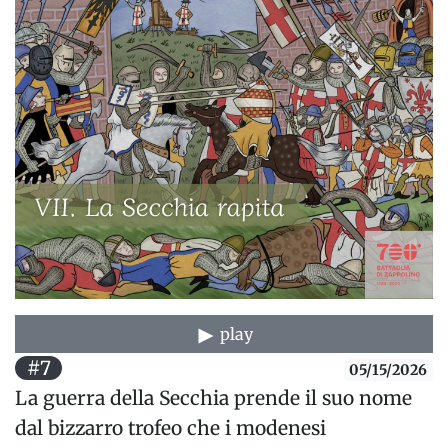
play
#7
05/15/2026
La guerra della Secchia prende il suo nome
dal bizzarro trofeo che i modenesi