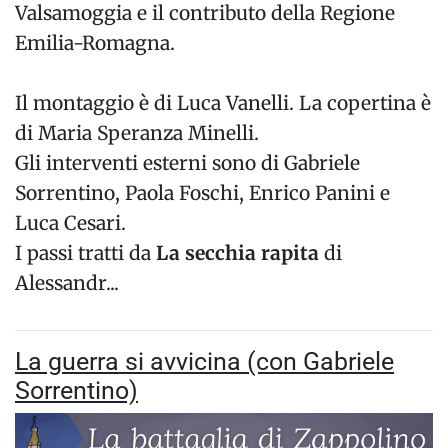
Valsamoggia e il contributo della Regione
Emilia-Romagna.
Il montaggio è di Luca Vanelli. La copertina è
di Maria Speranza Minelli.
Gli interventi esterni sono di Gabriele
Sorrentino, Paola Foschi, Enrico Panini e
Luca Cesari.
I passi tratti da
La secchia rapita
di
Alessandr...
La guerra si avvicina (con Gabriele
Sorrentino)