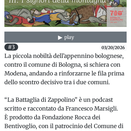
play
#3
03/20/2026
La piccola nobiltà dell’appennino bolognese,
contro il comune di Bologna, si schiera con
Modena, andando a rinforzarne le fila prima
dello scontro decisivo tra i due comuni.
“La Battaglia di Zappolino” è un podcast
scritto e raccontato da Francesco Marsigli.
È prodotto da Fondazione Rocca dei
Bentivoglio, con il patrocinio del Comune di