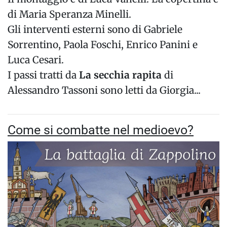
di Maria Speranza Minelli.
Gli interventi esterni sono di Gabriele
Sorrentino, Paola Foschi, Enrico Panini e
Luca Cesari.
I passi tratti da
La secchia rapita
di
Alessandro Tassoni sono letti da Giorgia...
Come si combatte nel medioevo?