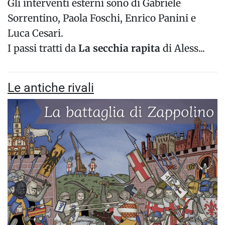
Gli interventi esterni sono di Gabriele
Sorrentino, Paola Foschi, Enrico Panini e
Luca Cesari.
I passi tratti da
La secchia rapita
di Aless...
Le antiche rivali