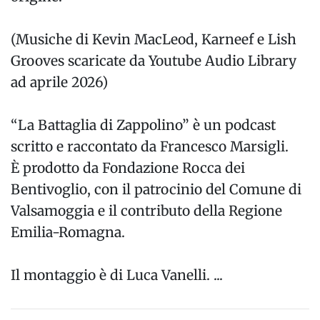
(Musiche di Kevin MacLeod, Karneef e Lish
Grooves scaricate da Youtube Audio Library
ad aprile 2026)
“La Battaglia di Zappolino” è un podcast
scritto e raccontato da Francesco Marsigli.
È prodotto da Fondazione Rocca dei
Bentivoglio, con il patrocinio del Comune di
Valsamoggia e il contributo della Regione
Emilia-Romagna.
Il montaggio è di Luca Vanelli. ...