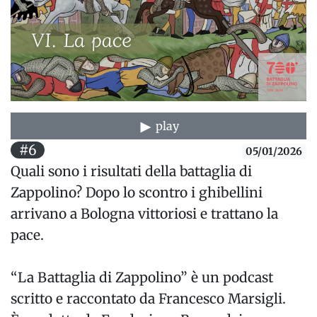
play
#6
05/01/2026
Quali sono i risultati della battaglia di
Zappolino? Dopo lo scontro i ghibellini
arrivano a Bologna vittoriosi e trattano la
pace.
“La Battaglia di Zappolino” è un podcast
scritto e raccontato da Francesco Marsigli.