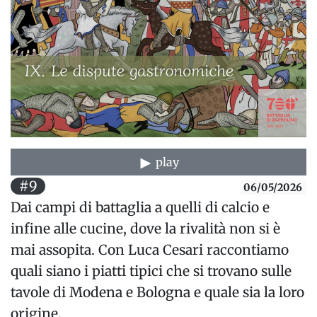
play
#9
06/05/2026
Dai campi di battaglia a quelli di calcio e
infine alle cucine, dove la rivalità non si è
mai assopita. Con Luca Cesari raccontiamo
quali siano i piatti tipici che si trovano sulle
tavole di Modena e Bologna e quale sia la loro
origine.