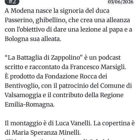
#2
03/06/2026
A Modena nasce la signoria del duca
Passerino, ghibellino, che crea una alleanza
con l’obiettivo di dare una lezione al papa e a
Bologna sua alleata.
“La Battaglia di Zappolino” è un podcast
scritto e raccontato da Francesco Marsigli.
È prodotto da Fondazione Rocca dei
Bentivoglio, con il patrocinio del Comune di
Valsamoggia e il contributo della Regione
Emilia-Romagna.
Il montaggio è di Luca Vanelli. La copertina è
di Maria Speranza Minelli.