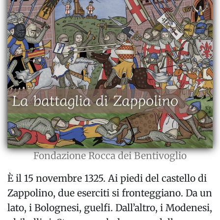
Fondazione Rocca dei Bentivoglio
È il 15 novembre 1325. Ai piedi del castello di
Zappolino, due eserciti si fronteggiano. Da un
lato, i Bolognesi, guelfi. Dall’altro, i Modenesi,