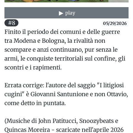
play
#8
05/29/2026
Finito il periodo dei comuni e delle guerre
tra Modena e Bologna, la rivalità non
scompare e anzi continuano, pur senza le
armi, le conquiste territoriali sul confine, gli
scontri e i rapimenti.
Errata corrige: l'autore del saggio "I litigiosi
cugini" è Giovanni Santunione e non Ottavio,
come detto in puntata.
(Musiche di John Patitucci, Snoozybeats e
Quincas Moreira - scaricate nell'aprile 2026