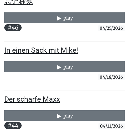
忘记标题
play
#46
04/25/2026
In einen Sack mit Mike!
play
04/18/2026
Der scharfe Maxx
play
#44
04/11/2026