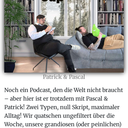
Patrick & Pascal
Noch ein Podcast, den die Welt nicht braucht
– aber hier ist er trotzdem mit Pascal &
Patrick! Zwei Typen, null Skript, maximaler
Alltag! Wir quatschen ungefiltert über die
Woche, unsere grandiosen (oder peinlichen)