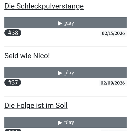
Die Schleckpulverstange
play
#38
02/15/2026
Seid wie Nico!
play
#37
02/09/2026
Die Folge ist im Soll
play