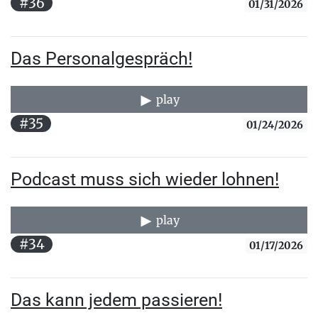
#36
01/31/2026
Das Personalgespräch!
play
#35
01/24/2026
Podcast muss sich wieder lohnen!
play
#34
01/17/2026
Das kann jedem passieren!