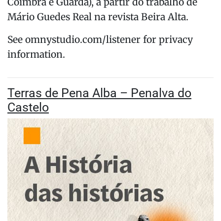
Coimbra e Guarda), a partir do trabalho de
Mário Guedes Real na revista Beira Alta.
See omnystudio.com/listener for privacy
information.
Terras de Pena Alba – Penalva do
Castelo