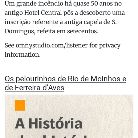
Um grande incêndio há quase 50 anos no
antigo Hotel Central pôs a descoberto uma
inscrição referente a antiga capela de S.
Domingos, refeita em setecentos.
See omnystudio.com/listener for privacy
information.
Os pelourinhos de Rio de Moinhos e
de Ferreira d’Aves