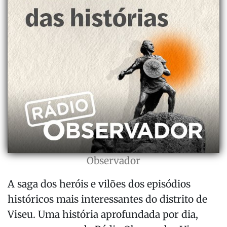
Observador
A saga dos heróis e vilões dos episódios
históricos mais interessantes do distrito de
Viseu. Uma história aprofundada por dia,