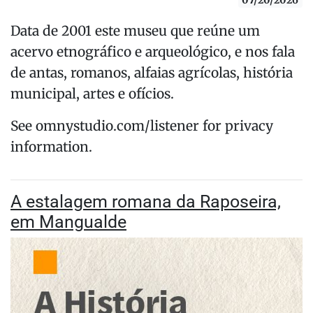
07/20/2026
Data de 2001 este museu que reúne um
acervo etnográfico e arqueológico, e nos fala
de antas, romanos, alfaias agrícolas, história
municipal, artes e ofícios.
See omnystudio.com/listener for privacy
information.
A estalagem romana da Raposeira,
em Mangualde