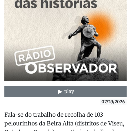
play
07/29/2026
Fala-se do trabalho de recolha de 103
pelourinhos da Beira Alta (distritos de Viseu,