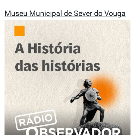
Museu Municipal de Sever do Vouga