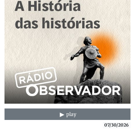
play
07/30/2026