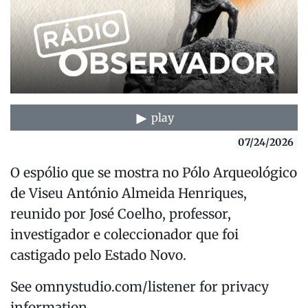
play
07/24/2026
O espólio que se mostra no Pólo Arqueológico
de Viseu António Almeida Henriques,
reunido por José Coelho, professor,
investigador e coleccionador que foi
castigado pelo Estado Novo.
See omnystudio.com/listener for privacy
information.