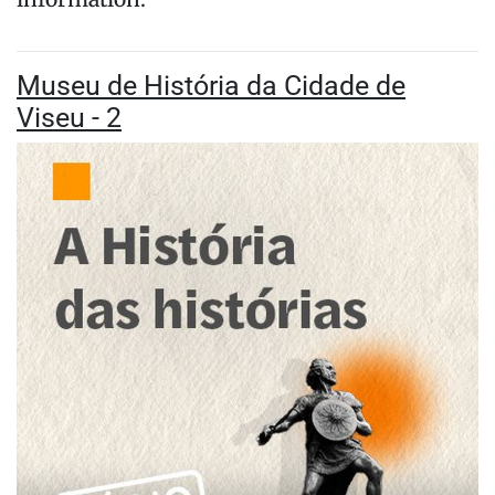
Museu de História da Cidade de
Viseu - 2