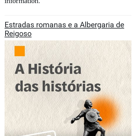
information.
Estradas romanas e a Albergaria de
Reigoso