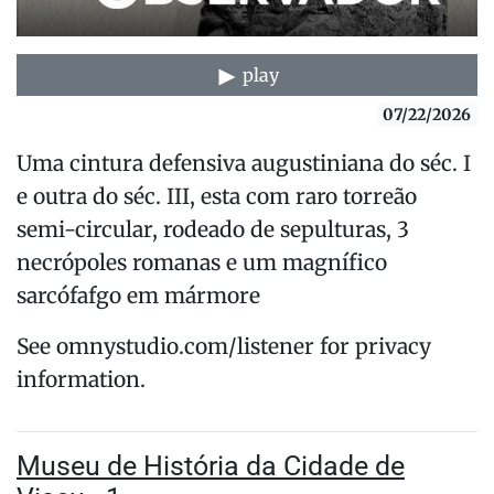
play
07/22/2026
Uma cintura defensiva augustiniana do séc. I
e outra do séc. III, esta com raro torreão
semi-circular, rodeado de sepulturas, 3
necrópoles romanas e um magnífico
sarcófafgo em mármore
See omnystudio.com/listener for privacy
information.
Museu de História da Cidade de