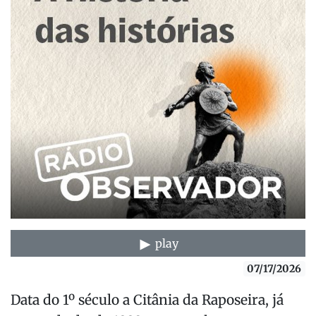
play
07/17/2026
Data do 1º século a Citânia da Raposeira, já