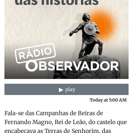
play
Today at 5:00 AM
Fala-se das Campanhas de Beiras de
Fernando Magno, Rei de Leão, do castelo que
encabeçava as Terras de Senhorim, das