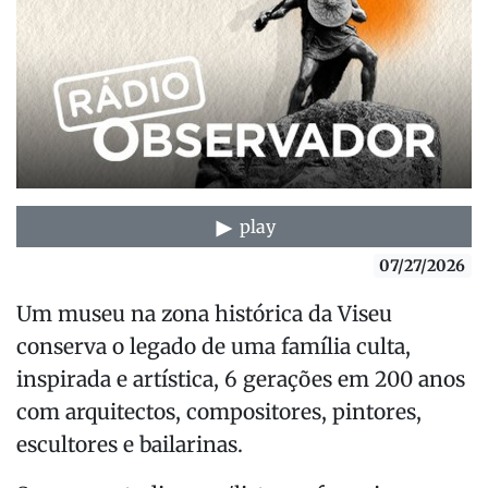
play
07/27/2026
Um museu na zona histórica da Viseu
conserva o legado de uma família culta,
inspirada e artística, 6 gerações em 200 anos
com arquitectos, compositores, pintores,
escultores e bailarinas.