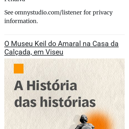
See omnystudio.com/listener for privacy
information.
O Museu Keil do Amaral na Casa da
Calçada, em Viseu