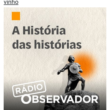
vinho