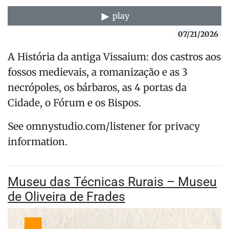
play
07/21/2026
A História da antiga Vissaium: dos castros aos
fossos medievais, a romanização e as 3
necrópoles, os bárbaros, as 4 portas da
Cidade, o Fórum e os Bispos.
See omnystudio.com/listener for privacy
information.
Museu das Técnicas Rurais – Museu
de Oliveira de Frades