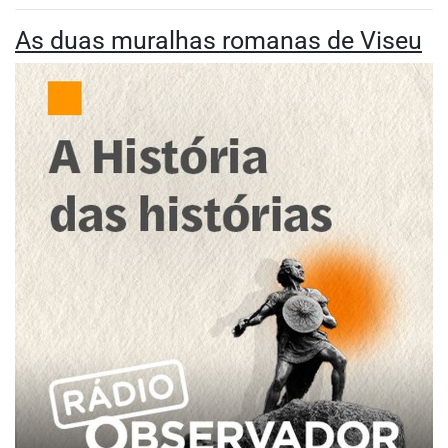
As duas muralhas romanas de Viseu