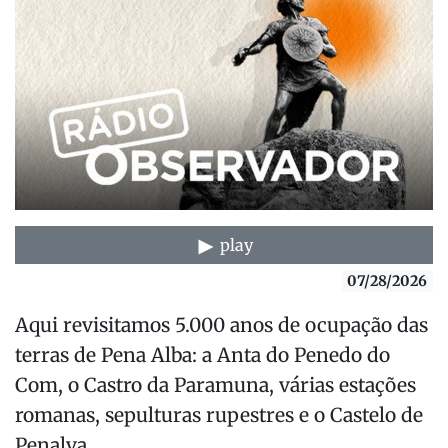
play
07/28/2026
Aqui revisitamos 5.000 anos de ocupação das
terras de Pena Alba: a Anta do Penedo do
Com, o Castro da Paramuna, várias estações
romanas, sepulturas rupestres e o Castelo de
Penalva