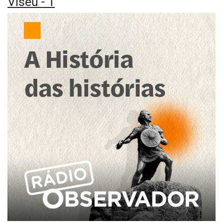
Viseu - 1