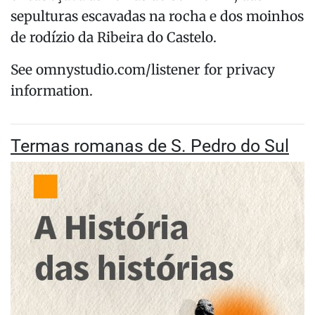
sepulturas escavadas na rocha e dos moinhos
de rodízio da Ribeira do Castelo.
See omnystudio.com/listener for privacy
information.
Termas romanas de S. Pedro do Sul