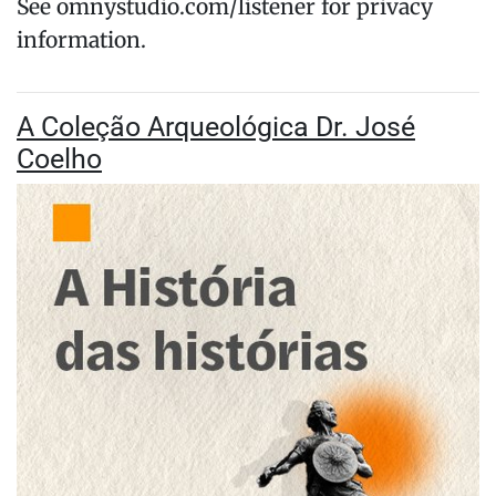
See omnystudio.com/listener for privacy
information.
A Coleção Arqueológica Dr. José
Coelho