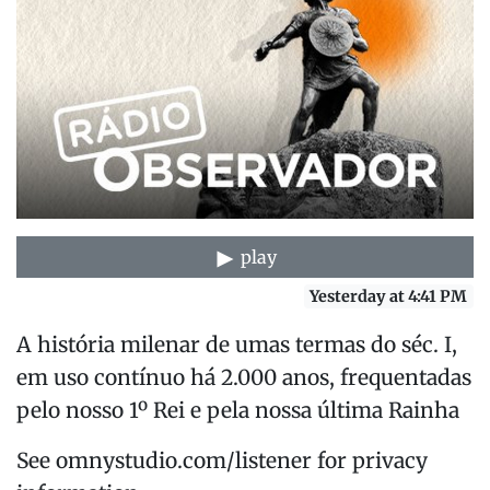
play
Yesterday at 4:41 PM
A história milenar de umas termas do séc. I,
em uso contínuo há 2.000 anos, frequentadas
pelo nosso 1º Rei e pela nossa última Rainha
See omnystudio.com/listener for privacy