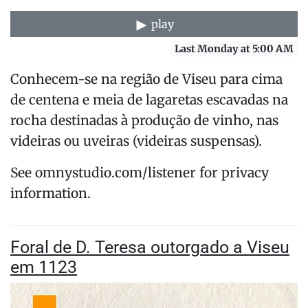
play
Last Monday at 5:00 AM
Conhecem-se na região de Viseu para cima
de centena e meia de lagaretas escavadas na
rocha destinadas à produção de vinho, nas
videiras ou uveiras (videiras suspensas).
See omnystudio.com/listener for privacy
information.
Foral de D. Teresa outorgado a Viseu
em 1123