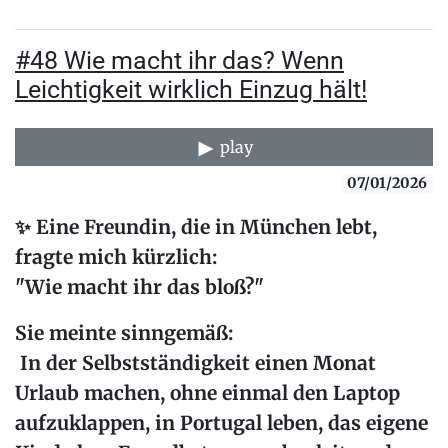
#48 Wie macht ihr das? Wenn
Leichtigkeit wirklich Einzug hält!
play
07/01/2026
✨
Eine Freundin, die in München lebt,
fragte mich kürzlich:
"Wie macht ihr das bloß?"
Sie meinte sinngemäß:
In der Selbstständigkeit einen Monat
Urlaub machen, ohne einmal den Laptop
aufzuklappen, in Portugal leben, das eigene