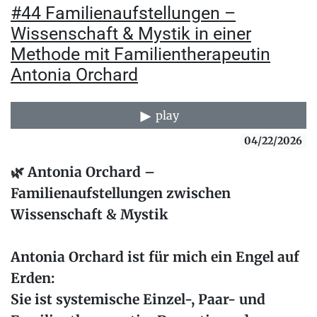
#44 Familienaufstellungen –
Wissenschaft & Mystik in einer
Methode mit Familientherapeutin
Antonia Orchard
play
04/22/2026
🌿 Antonia Orchard –
Familienaufstellungen zwischen
Wissenschaft & Mystik
Antonia Orchard ist für mich ein Engel auf
Erden:
Sie ist systemische Einzel-, Paar- und