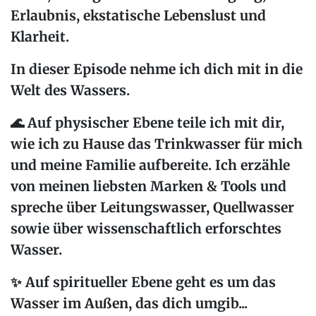
Erlaubnis, ekstatische Lebenslust und
Klarheit.
In dieser Episode nehme ich dich mit in die
Welt des Wassers.
🌊
Auf physischer Ebene
teile ich mit dir,
wie ich zu Hause das Trinkwasser für mich
und meine Familie aufbereite. Ich erzähle
von meinen liebsten Marken & Tools und
spreche über Leitungswasser, Quellwasser
sowie über wissenschaftlich erforschtes
Wasser.
✨
Auf spiritueller Ebene
geht es um das
Wasser im Außen, das dich umgib...