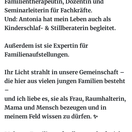
Familientherapeutin, Dozentin und
Seminarleiterin für Fachkräfte.
Und: Antonia hat mein Leben auch als
Kinderschlaf- & Stillberaterin begleitet.
Außerdem ist sie Expertin für
Familienaufstellungen.
Ihr Licht strahlt in unsere Gemeinschaft –
die hier aus vielen jungen Familien besteht
–
und ich liebe es, sie als Frau, Raumhalterin,
Mama und Mensch bezeugen und in
meinem Feld wissen zu dürfen. ✨