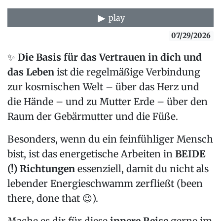
play
07/29/2026
✨
Die Basis für das Vertrauen in dich und
das Leben
ist die regelmäßige Verbindung
zur kosmischen Welt – über das Herz und
die Hände – und zu Mutter Erde – über den
Raum der Gebärmutter und die Füße.
Besonders, wenn du ein feinfühliger Mensch
bist, ist das energetische Arbeiten in
BEIDE
(!) Richtungen
essenziell, damit du nicht als
lebender Energieschwamm zerfließt (been
there, done that 😉).