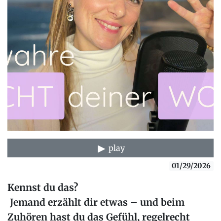
play
01/29/2026
Kennst du das?
Jemand erzählt dir etwas – und beim
Zuhören hast du das Gefühl,
regelrecht