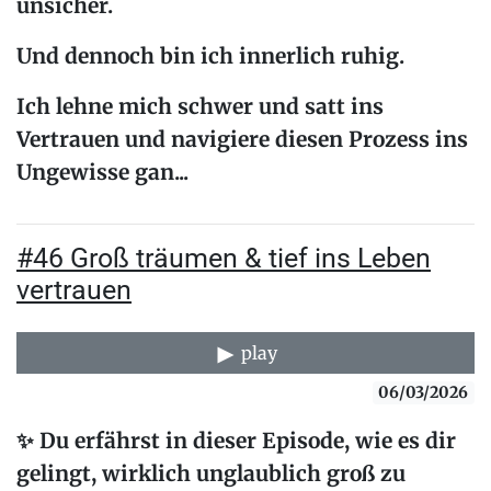
unsicher.
Und dennoch bin ich innerlich ruhig.
Ich lehne mich schwer und satt ins
Vertrauen und navigiere diesen Prozess ins
Ungewisse gan...
#46 Groß träumen & tief ins Leben
vertrauen
play
06/03/2026
✨ Du erfährst in dieser Episode, wie es dir
gelingt, wirklich unglaublich groß zu