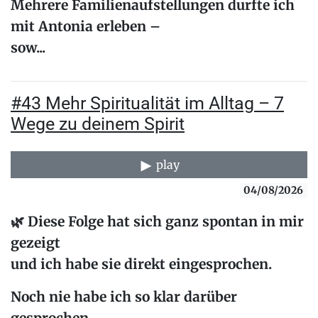
Mehrere Familienaufstellungen durfte ich
mit Antonia erleben –
sow...
#43 Mehr Spiritualität im Alltag – 7
Wege zu deinem Spirit
play
04/08/2026
🌿
Diese Folge hat sich ganz spontan in mir
gezeigt
und ich habe sie direkt eingesprochen.
Noch nie habe ich so klar darüber