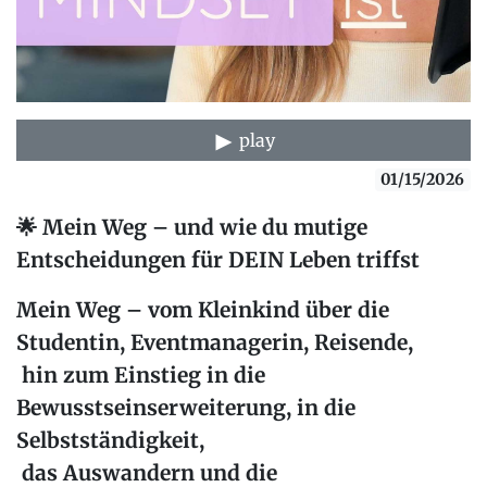
play
01/15/2026
🌟
Mein Weg – und wie du mutige
Entscheidungen für DEIN Leben triffst
Mein Weg – vom Kleinkind über die
Studentin, Eventmanagerin, Reisende,
hin zum Einstieg in die
Bewusstseinserweiterung, in die
Selbstständigkeit,
das Auswandern und die