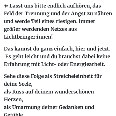
✨
Lasst uns bitte endlich aufhören, das
Feld der Trennung und der Angst zu nähren
und werde Teil eines riesigen, immer
größer werdenden Netzes aus
Lichtbringer:innen!
Das kannst du ganz einfach, hier und jetzt.
Es geht leicht und du brauchst dabei
keine
Erfahrung mit Licht- oder Energiearbeit
.
Sehe diese Folge als
Streicheleinheit für
deine Seele
,
als
Kuss auf deinem wunderschönen
Herzen
,
als
Umarmung deiner Gedanken und
Gefühle
.