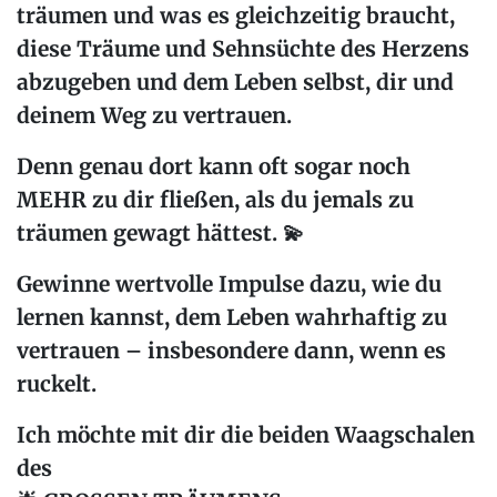
träumen und was es gleichzeitig braucht,
diese Träume und Sehnsüchte des Herzens
abzugeben und dem Leben selbst, dir und
deinem Weg zu vertrauen.
Denn genau dort kann oft sogar noch
MEHR zu dir fließen, als du jemals zu
träumen gewagt hättest. 💫
Gewinne wertvolle Impulse dazu, wie du
lernen kannst, dem Leben wahrhaftig zu
vertrauen – insbesondere dann, wenn es
ruckelt.
Ich möchte mit dir die beiden Waagschalen
des