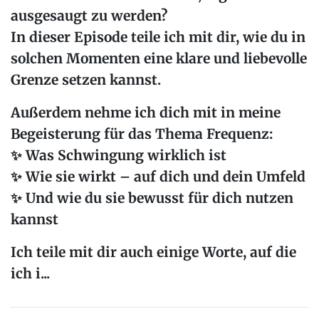
ausgesaugt
zu werden?
In dieser Episode teile ich mit dir, wie du in
solchen Momenten
eine klare und liebevolle
Grenze
setzen kannst.
Außerdem nehme ich dich mit in meine
Begeisterung für das Thema
Frequenz
:
✨ Was Schwingung wirklich ist
✨ Wie sie wirkt – auf dich und dein Umfeld
✨ Und wie du sie bewusst für dich nutzen
kannst
Ich teile mit dir auch einige
Worte
, auf die
ich i...