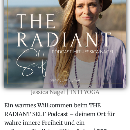
Jessica Nagel | INTI YOGA
Ein warmes Willkommen beim THE
RADIANT SELF Podcast – deinem Ort für
wahre innere Freiheit und ein