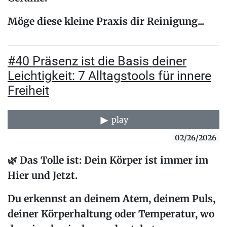
Möge diese kleine Praxis dir
Reinigung...
#40 Präsenz ist die Basis deiner
Leichtigkeit: 7 Alltagstools für innere
Freiheit
play
02/26/2026
🌿
Das Tolle ist: Dein Körper ist immer im
Hier und Jetzt.
Du erkennst an deinem Atem, deinem Puls,
deiner Körperhaltung oder Temperatur, wo