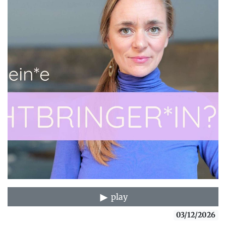
play
03/12/2026