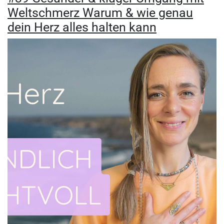
Weltschmerz Warum & wie genau
dein Herz alles halten kann