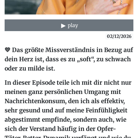
play
02/12/2026
💛
Das größte Missverständnis in Bezug auf
dein Herz
ist, dass es zu „soft“, zu schwach
oder zu milde ist.
In dieser Episode teile ich mit dir nicht nur
meinen ganz persönlichen Umgang mit
Nachrichtenkonsum, den ich als effektiv,
sehr gesund und auf meine Feinfühligkeit
abgestimmt empfinde, sondern auch, wie
sich der Verstand häufig in der
Opfer-