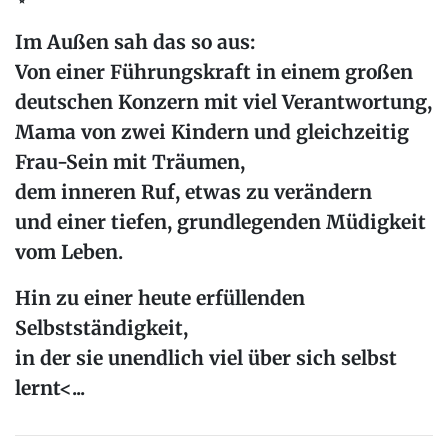
Im Außen sah das so aus:
Von einer Führungskraft in einem großen
deutschen Konzern mit viel Verantwortung,
Mama von zwei Kindern und gleichzeitig
Frau-Sein mit Träumen,
dem inneren Ruf, etwas zu verändern
und einer tiefen, grundlegenden Müdigkeit
vom Leben.
Hin zu einer heute
erfüllenden
Selbstständigkeit
,
in der sie unendlich viel über sich selbst
lernt<...