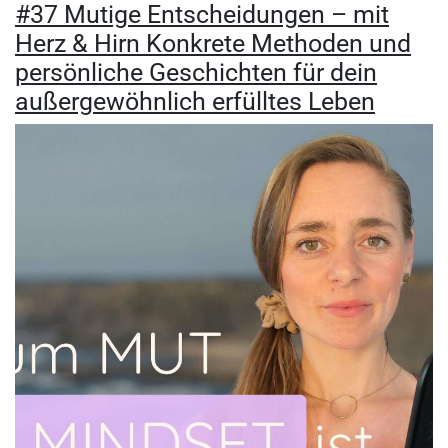
#37 Mutige Entscheidungen – mit
Herz & Hirn Konkrete Methoden und
persönliche Geschichten für dein
außergewöhnlich erfülltes Leben