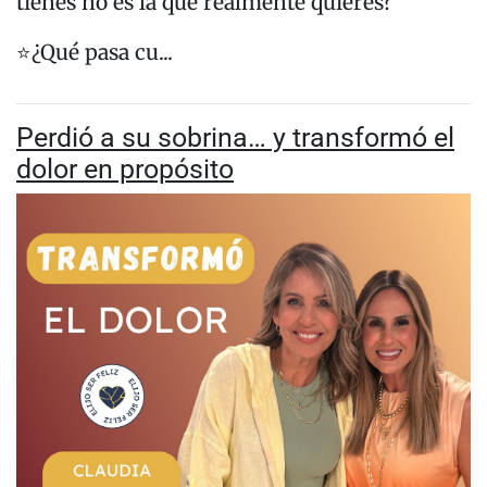
tienes no es la que realmente quieres?
⭐️¿Qué pasa cu...
Perdió a su sobrina… y transformó el
dolor en propósito