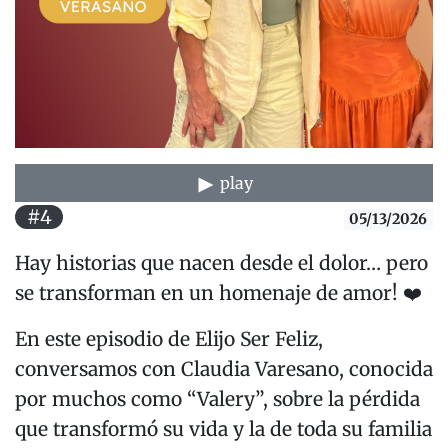
play
#4
05/13/2026
Hay historias que nacen desde el dolor… pero
se transforman en un homenaje de amor! ❤️
En este episodio de Elijo Ser Feliz,
conversamos con Claudia Varesano, conocida
por muchos como “Valery”, sobre la pérdida
que transformó su vida y la de toda su familia