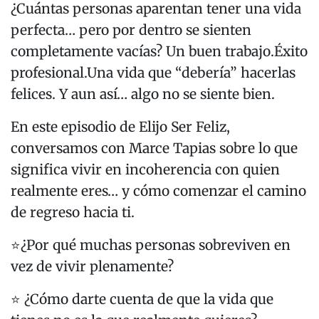
¿Cuántas personas aparentan tener una vida
perfecta… pero por dentro se sienten
completamente vacías? Un buen trabajo.Éxito
profesional.Una vida que “debería” hacerlas
felices. Y aun así… algo no se siente bien.
En este episodio de Elijo Ser Feliz,
conversamos con Marce Tapias sobre lo que
significa vivir en incoherencia con quien
realmente eres… y cómo comenzar el camino
de regreso hacia ti.
⭐️¿Por qué muchas personas sobreviven en
vez de vivir plenamente?
⭐️ ¿Cómo darte cuenta de que la vida que