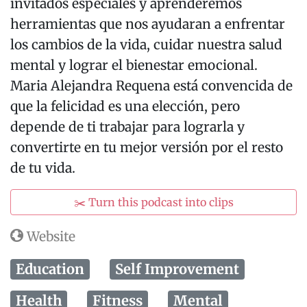
invitados especiales y aprenderemos
herramientas que nos ayudaran a enfrentar
los cambios de la vida, cuidar nuestra salud
mental y lograr el bienestar emocional.
Maria Alejandra Requena está convencida de
que la felicidad es una elección, pero
depende de ti trabajar para lograrla y
convertirte en tu mejor versión por el resto
de tu vida.
✂️ Turn this podcast into clips
Website
Education
Self Improvement
Health
Fitness
Mental