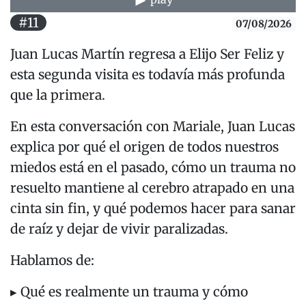
#11
07/08/2026
Juan Lucas Martín regresa a Elijo Ser Feliz y
esta segunda visita es todavía más profunda
que la primera.
En esta conversación con Mariale, Juan Lucas
explica por qué el origen de todos nuestros
miedos está en el pasado, cómo un trauma no
resuelto mantiene al cerebro atrapado en una
cinta sin fin, y qué podemos hacer para sanar
de raíz y dejar de vivir paralizadas.
Hablamos de:
▸ Qué es realmente un trauma y cómo