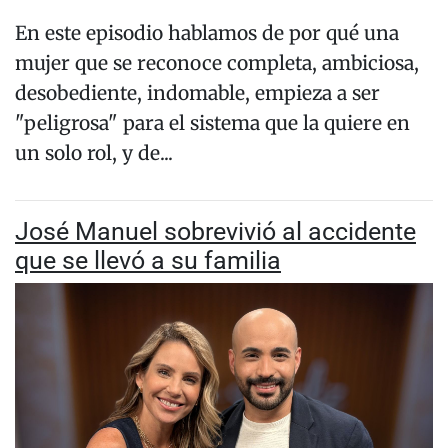
En este episodio hablamos de por qué una
mujer que se reconoce completa, ambiciosa,
desobediente, indomable, empieza a ser
"peligrosa" para el sistema que la quiere en
un solo rol, y de...
José Manuel sobrevivió al accidente
que se llevó a su familia