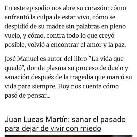
En este episodio nos abre su corazón: cómo
enfrentó la culpa de estar vivo, cómo se
despidió de su madre sin palabras en pleno
vuelo, y cómo, contra todo lo que creyó
posible, volvió a encontrar el amor y la paz.
José Manuel es autor del libro "La vida que
quedó", donde plasma su proceso de duelo y
sanación después de la tragedia que marcó su
vida para siempre. Hoy nos cuenta cómo
pasó de pensar...
Juan Lucas Martín: sanar el pasado
para dejar de vivir con miedo