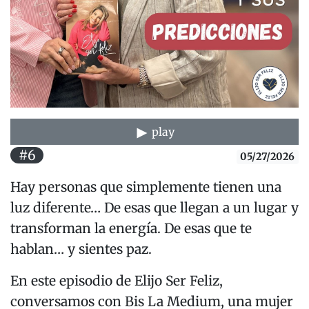
play
#6
05/27/2026
Hay personas que simplemente tienen una
luz diferente… De esas que llegan a un lugar y
transforman la energía. De esas que te
hablan… y sientes paz.
En este episodio de Elijo Ser Feliz,
conversamos con Bis La Medium, una mujer