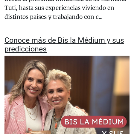
Tuti, hasta sus experiencias viviendo en
distintos países y trabajando con c...
Conoce más de Bis la Médium y sus
predicciones