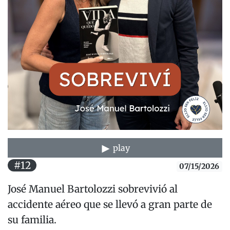
play
#12
07/15/2026
José Manuel Bartolozzi sobrevivió al
accidente aéreo que se llevó a gran parte de
su familia.