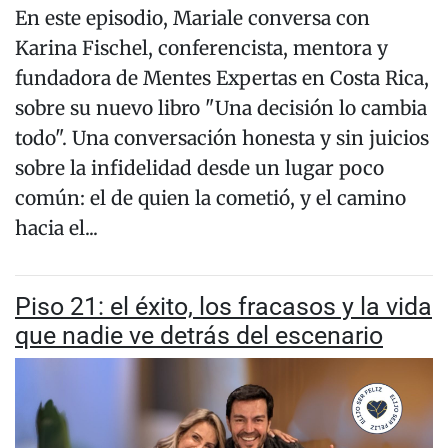
En este episodio, Mariale conversa con
Karina Fischel, conferencista, mentora y
fundadora de Mentes Expertas en Costa Rica,
sobre su nuevo libro "Una decisión lo cambia
todo". Una conversación honesta y sin juicios
sobre la infidelidad desde un lugar poco
común: el de quien la cometió, y el camino
hacia el...
Piso 21: el éxito, los fracasos y la vida
que nadie ve detrás del escenario