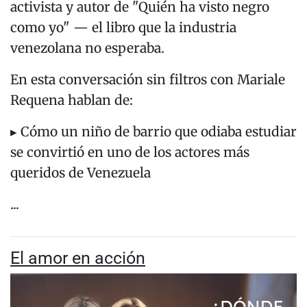
activista y autor de "Quién ha visto negro
como yo" — el libro que la industria
venezolana no esperaba.
En esta conversación sin filtros con Mariale
Requena hablan de:
▸ Cómo un niño de barrio que odiaba estudiar
se convirtió en uno de los actores más
queridos de Venezuela
...
El amor en acción