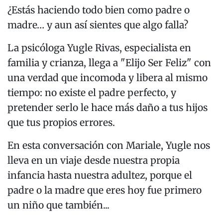
¿Estás haciendo todo bien como padre o
madre… y aun así sientes que algo falla?
La psicóloga Yugle Rivas, especialista en
familia y crianza, llega a "Elijo Ser Feliz" con
una verdad que incomoda y libera al mismo
tiempo: no existe el padre perfecto, y
pretender serlo le hace más daño a tus hijos
que tus propios errores.
En esta conversación con Mariale, Yugle nos
lleva en un viaje desde nuestra propia
infancia hasta nuestra adultez, porque el
padre o la madre que eres hoy fue primero
un niño que también...