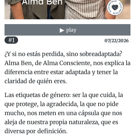
play
#1
07/22/2026
¿Y si no estás perdida, sino sobreadaptada?
Alma Ben, de Alma Consciente, nos explica la
diferencia entre estar adaptada y tener la
claridad de quién eres.
Las etiquetas de género: ser la que cuida, la
que protege, la agradecida, la que no pide
mucho, nos meten en una cápsula que nos
aleja de nuestra propia naturaleza, que es
diversa por definición.