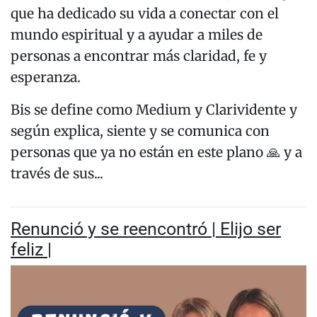
que ha dedicado su vida a conectar con el
mundo espiritual y a ayudar a miles de
personas a encontrar más claridad, fe y
esperanza.
Bis se define como Medium y Clarividente y
según explica, siente y se comunica con
personas que ya no están en este plano 🙏 y a
través de sus...
Renunció y se reencontró | Elijo ser
feliz |