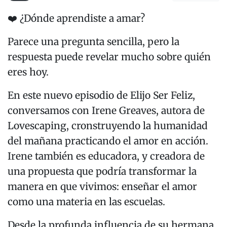
❤️ ¿Dónde aprendiste a amar?
Parece una pregunta sencilla, pero la
respuesta puede revelar mucho sobre quién
eres hoy.
En este nuevo episodio de Elijo Ser Feliz,
conversamos con Irene Greaves, autora de
Lovescaping, cronstruyendo la humanidad
del mañana practicando el amor en acción.
Irene también es educadora, y creadora de
una propuesta que podría transformar la
manera en que vivimos: enseñar el amor
como una materia en las escuelas.
Desde la profunda influencia de su hermana