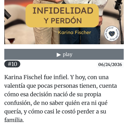
play
#10
06/24/2026
Karina Fischel fue infiel. Y hoy, con una
valentía que pocas personas tienen, cuenta
cómo esa decisión nació de su propia
confusión, de no saber quién era ni qué
quería, y cómo casi le costó perder a su
familia.