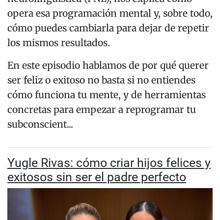
opera esa programación mental y, sobre todo,
cómo puedes cambiarla para dejar de repetir
los mismos resultados.
En este episodio hablamos de por qué querer
ser feliz o exitoso no basta si no entiendes
cómo funciona tu mente, y de herramientas
concretas para empezar a reprogramar tu
subconscient...
Yugle Rivas: cómo criar hijos felices y
exitosos sin ser el padre perfecto