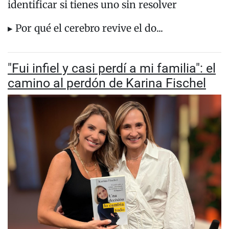
identificar si tienes uno sin resolver
▸ Por qué el cerebro revive el do...
"Fui infiel y casi perdí a mi familia": el
camino al perdón de Karina Fischel