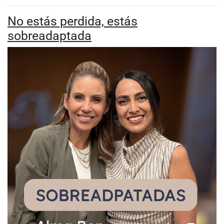
No estás perdida, estás
sobreadaptada