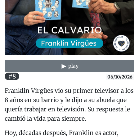
play
#8
06/10/2026
Franklin Virgües vio su primer televisor a los
8 años en su barrio y le dijo a su abuela que
quería trabajar en televisión. Su respuesta le
cambió la vida para siempre.
Hoy, décadas después, Franklin es actor,