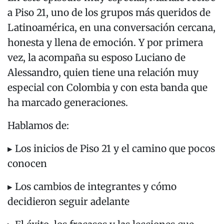
a Piso 21, uno de los grupos más queridos de
Latinoamérica, en una conversación cercana,
honesta y llena de emoción. Y por primera
vez, la acompaña su esposo Luciano de
Alessandro, quien tiene una relación muy
especial con Colombia y con esta banda que
ha marcado generaciones.
Hablamos de:
▸ Los inicios de Piso 21 y el camino que pocos
conocen
▸ Los cambios de integrantes y cómo
decidieron seguir adelante