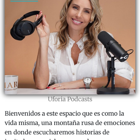
Uforia Podcasts
Bienvenidos a este espacio que es como la
vida misma, una montaña rusa de emociones
en donde escucharemos historias de