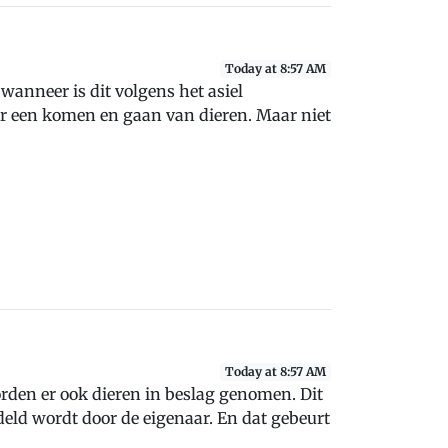
Today at 8:57 AM
wanneer is dit volgens het asiel
or een komen en gaan van dieren. Maar niet
Today at 8:57 AM
rden er ook dieren in beslag genomen. Dit
ndeld wordt door de eigenaar. En dat gebeurt