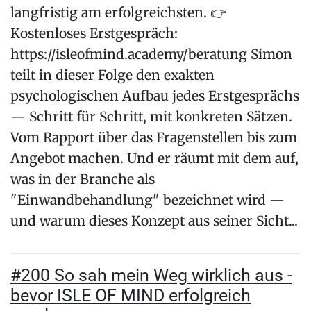
langfristig am erfolgreichsten. 👉
Kostenloses Erstgespräch:
https://isleofmind.academy/beratung Simon
teilt in dieser Folge den exakten
psychologischen Aufbau jedes Erstgesprächs
— Schritt für Schritt, mit konkreten Sätzen.
Vom Rapport über das Fragenstellen bis zum
Angebot machen. Und er räumt mit dem auf,
was in der Branche als
"Einwandbehandlung" bezeichnet wird —
und warum dieses Konzept aus seiner Sicht...
#200 So sah mein Weg wirklich aus -
bevor ISLE OF MIND erfolgreich