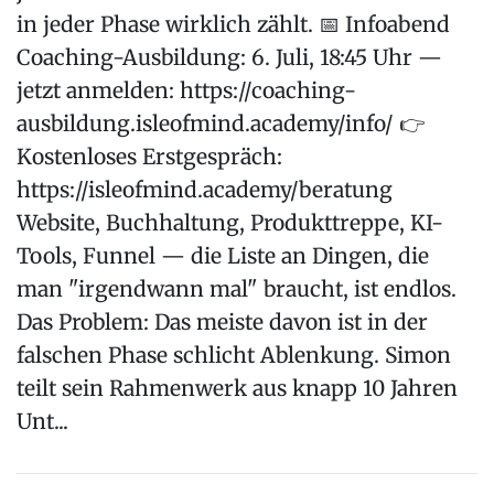
in jeder Phase wirklich zählt. 📅 Infoabend
Coaching-Ausbildung: 6. Juli, 18:45 Uhr —
jetzt anmelden: https://coaching-
ausbildung.isleofmind.academy/info/ 👉
Kostenloses Erstgespräch:
https://isleofmind.academy/beratung
Website, Buchhaltung, Produkttreppe, KI-
Tools, Funnel — die Liste an Dingen, die
man "irgendwann mal" braucht, ist endlos.
Das Problem: Das meiste davon ist in der
falschen Phase schlicht Ablenkung. Simon
teilt sein Rahmenwerk aus knapp 10 Jahren
Unt...