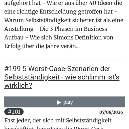
aufgehört hat - Wie er aus über 40 Ideen die
eine richtige Entscheidung getroffen hat -
Warum Selbstständigkeit sicherer ist als eine
Anstellung - Die 3 Phasen im Business-
Aufbau - Wie sich Simons Definition von
Erfolg über die Jahre verän...
#199 5 Worst-Case-Szenarien der
Selbstständigkeit - wie schlimm ist's
wirklich?
play
#201
07/08/2026
Fast jeder, der sich mit Selbstständigkeit