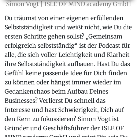
Simon Vogt | ISLE OF MIND academy GmbH
Du träumst von einer eigenen erfüllenden
Selbstständigkeit und weißt nicht, wie Du die
ersten Schritte gehen sollst? „Gemeinsam
erfolgreich selbstständig“ ist der Podcast für
alle, die sich voller Leichtigkeit und Klarheit
ihre Selbstständigkeit aufbauen. Hast Du das
Gefühl keine passende Idee für Dich finden
zu können oder hängst immer wieder im
Gedankenchaos beim Aufbau Deines
Businesses? Verlierst Du schnell das
Interesse und hast Schwierigkeit, Dich auf
den Kern zu fokussieren? Simon Vogt ist
Gründer und Geschäftsführer der ISLE OF