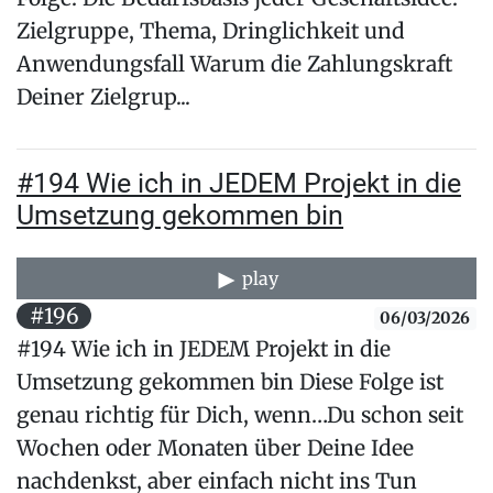
Zielgruppe, Thema, Dringlichkeit und
Anwendungsfall Warum die Zahlungskraft
Deiner Zielgrup...
#194 Wie ich in JEDEM Projekt in die
Umsetzung gekommen bin
play
#196
06/03/2026
#194 Wie ich in JEDEM Projekt in die
Umsetzung gekommen bin Diese Folge ist
genau richtig für Dich, wenn…Du schon seit
Wochen oder Monaten über Deine Idee
nachdenkst, aber einfach nicht ins Tun