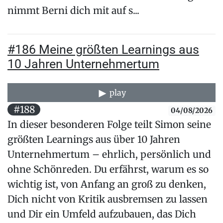
nimmt Berni dich mit auf s...
#186 Meine größten Learnings aus
10 Jahren Unternehmertum
play
#188
04/08/2026
In dieser besonderen Folge teilt Simon seine
größten Learnings aus über 10 Jahren
Unternehmertum – ehrlich, persönlich und
ohne Schönreden. Du erfährst, warum es so
wichtig ist, von Anfang an groß zu denken,
Dich nicht von Kritik ausbremsen zu lassen
und Dir ein Umfeld aufzubauen, das Dich