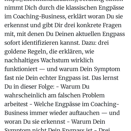
nimmt Dich durch die klassischen Engpässe
im Coaching-Business, erklärt woran Du sie
erkennst und gibt Dir drei konkrete Fragen
mit, mit denen Du Deinen aktuellen Engpass
sofort identifizieren kannst. Dazu: drei
goldene Regeln, die erklären, wie
nachhaltiges Wachstum wirklich
funktioniert — und warum Dein Symptom
fast nie Dein echter Engpass ist. Das lernst
Du in dieser Folge: - Warum Du
wahrscheinlich am falschen Problem
arbeitest - Welche Engpässe im Coaching-
Business immer wieder auftauchen — und
woran Du sie erkennst - Warum Dein
Symptom nicht Dein Engpass ist - Drei