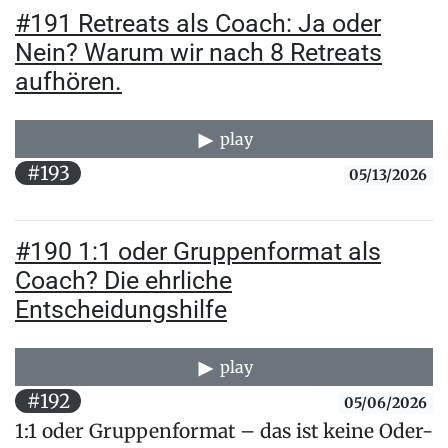
#191 Retreats als Coach: Ja oder
Nein? Warum wir nach 8 Retreats
aufhören.
play
#193
05/13/2026
#190 1:1 oder Gruppenformat als
Coach? Die ehrliche
Entscheidungshilfe
play
#192
05/06/2026
1:1 oder Gruppenformat – das ist keine Oder-