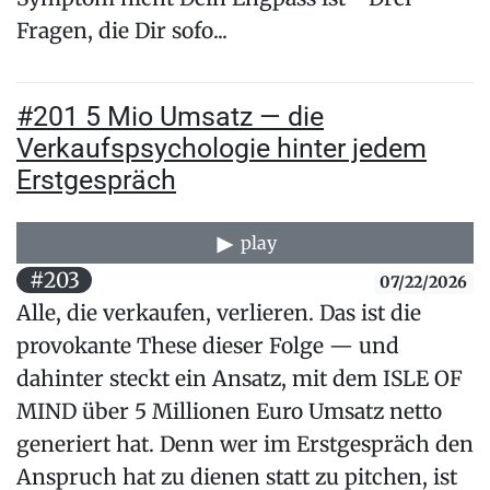
Fragen, die Dir sofo...
#201 5 Mio Umsatz — die
Verkaufspsychologie hinter jedem
Erstgespräch
play
#203
07/22/2026
Alle, die verkaufen, verlieren. Das ist die
provokante These dieser Folge — und
dahinter steckt ein Ansatz, mit dem ISLE OF
MIND über 5 Millionen Euro Umsatz netto
generiert hat. Denn wer im Erstgespräch den
Anspruch hat zu dienen statt zu pitchen, ist