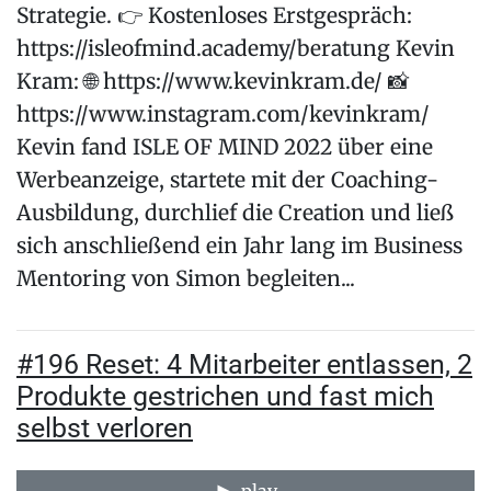
Strategie. 👉 Kostenloses Erstgespräch:
https://isleofmind.academy/beratung Kevin
Kram: 🌐 https://www.kevinkram.de/ 📸
https://www.instagram.com/kevinkram/
Kevin fand ISLE OF MIND 2022 über eine
Werbeanzeige, startete mit der Coaching-
Ausbildung, durchlief die Creation und ließ
sich anschließend ein Jahr lang im Business
Mentoring von Simon begleiten...
#196 Reset: 4 Mitarbeiter entlassen, 2
Produkte gestrichen und fast mich
selbst verloren