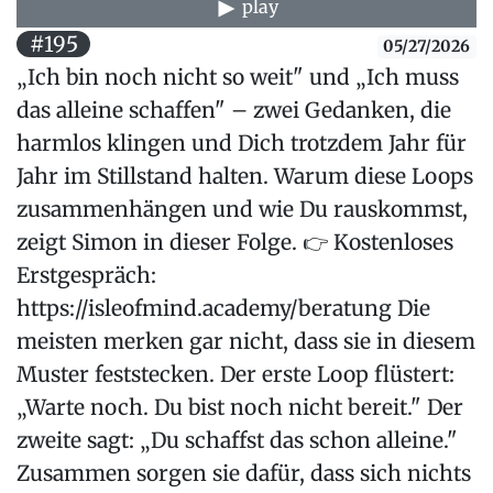
play
#195
05/27/2026
„Ich bin noch nicht so weit" und „Ich muss
das alleine schaffen" – zwei Gedanken, die
harmlos klingen und Dich trotzdem Jahr für
Jahr im Stillstand halten. Warum diese Loops
zusammenhängen und wie Du rauskommst,
zeigt Simon in dieser Folge. 👉 Kostenloses
Erstgespräch:
https://isleofmind.academy/beratung Die
meisten merken gar nicht, dass sie in diesem
Muster feststecken. Der erste Loop flüstert:
„Warte noch. Du bist noch nicht bereit." Der
zweite sagt: „Du schaffst das schon alleine."
Zusammen sorgen sie dafür, dass sich nichts