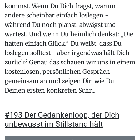
kommst. Wenn Du Dich fragst, warum
andere scheinbar einfach loslegen -
während Du noch planst, abwägst und
wartest. Und wenn Du heimlich denkst: „Die
hatten einfach Glück." Du weißt, dass Du
loslegen solltest - aber irgendwas hält Dich
zurück? Genau das schauen wir uns in einem
kostenlosen, persönlichen Gespräch
gemeinsam an und zeigen Dir, wie Du
Deinen ersten konkreten Schr...
#193 Der Gedankenloop, der Dich
unbewusst im Stillstand hält