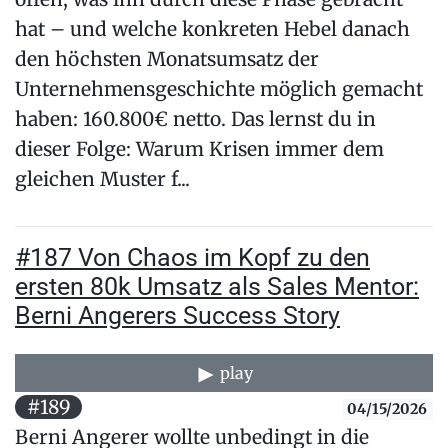
hat – und welche konkreten Hebel danach
den höchsten Monatsumsatz der
Unternehmensgeschichte möglich gemacht
haben: 160.800€ netto. Das lernst du in
dieser Folge: Warum Krisen immer dem
gleichen Muster f...
#187 Von Chaos im Kopf zu den
ersten 80k Umsatz als Sales Mentor:
Berni Angerers Success Story
play
#189
04/15/2026
Berni Angerer wollte unbedingt in die