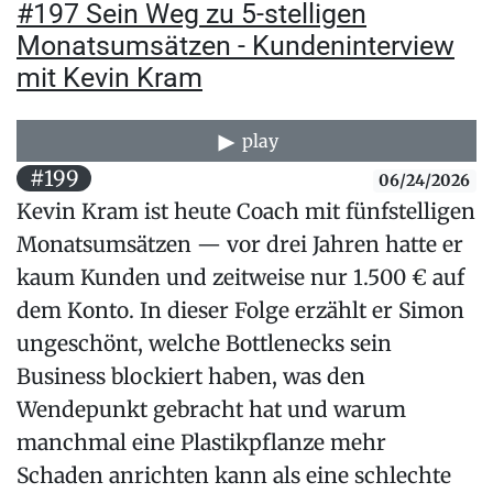
#197 Sein Weg zu 5-stelligen
Monatsumsätzen - Kundeninterview
mit Kevin Kram
play
#199
06/24/2026
Kevin Kram ist heute Coach mit fünfstelligen
Monatsumsätzen — vor drei Jahren hatte er
kaum Kunden und zeitweise nur 1.500 € auf
dem Konto. In dieser Folge erzählt er Simon
ungeschönt, welche Bottlenecks sein
Business blockiert haben, was den
Wendepunkt gebracht hat und warum
manchmal eine Plastikpflanze mehr
Schaden anrichten kann als eine schlechte