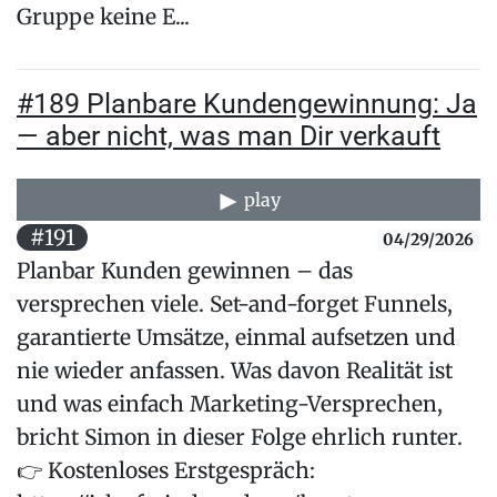
Gruppe keine E...
#189 Planbare Kundengewinnung: Ja
— aber nicht, was man Dir verkauft
play
#191
04/29/2026
Planbar Kunden gewinnen – das
versprechen viele. Set-and-forget Funnels,
garantierte Umsätze, einmal aufsetzen und
nie wieder anfassen. Was davon Realität ist
und was einfach Marketing-Versprechen,
bricht Simon in dieser Folge ehrlich runter.
👉 Kostenloses Erstgespräch: