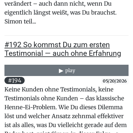
verändert – auch dann nicht, wenn Du
eigentlich längst weißt, was Du brauchst.
Simon teil...
#192 So kommst Du zum ersten
Testimonial — auch ohne Erfahrung
play
#194
05/20/2026
Keine Kunden ohne Testimonials, keine
Testimonials ohne Kunden – das klassische
Henne-Ei-Problem. Wie Du dieses Dilemma
löst und welcher Ansatz zehnmal effektiver
ist als alles, was Du vielleicht gerade auf dem