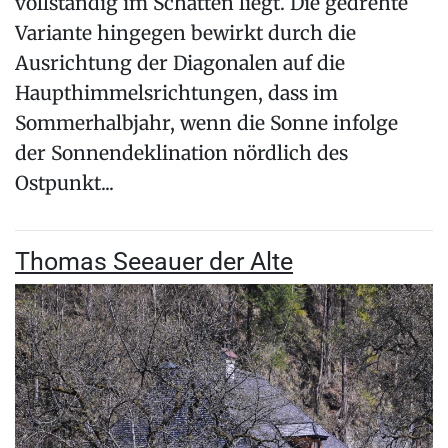
vollständig im Schatten liegt. Die gedrehte
Variante hingegen bewirkt durch die
Ausrichtung der Diagonalen auf die
Haupthimmelsrichtungen, dass im
Sommerhalbjahr, wenn die Sonne infolge
der Sonnendeklination nördlich des
Ostpunkt...
Thomas Seeauer der Alte