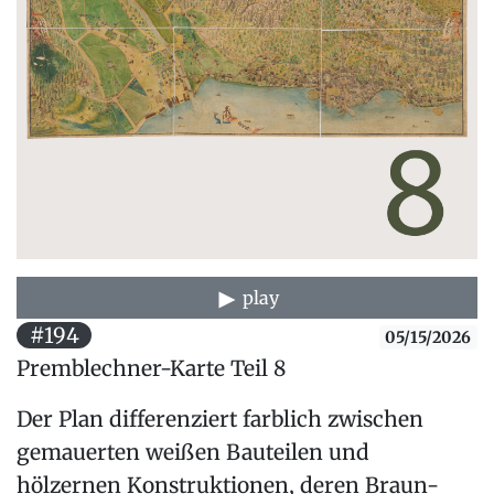
play
#194
05/15/2026
Premblechner-Karte Teil 8
Der Plan differenziert farblich zwischen
gemauerten weißen Bauteilen und
hölzernen Konstruktionen, deren Braun-