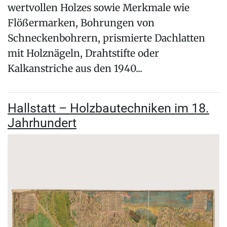
wertvollen Holzes sowie Merkmale wie
Flößermarken, Bohrungen von
Schneckenbohrern, prismierte Dachlatten
mit Holznägeln, Drahtstifte oder
Kalkanstriche aus den 1940...
Hallstatt – Holzbautechniken im 18.
Jahrhundert