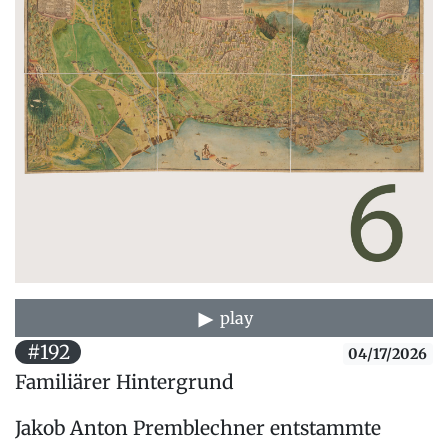
play
#192
04/17/2026
Familiärer Hintergrund
Jakob Anton Premblechner entstammte