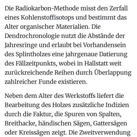
Die Radiokarbon-Methode misst den Zerfall
eines Kohlenstoffisotops und bestimmt das
Alter organischer Materialien. Die
Dendrochronologie nutzt die Abstände der
Jahresringe und erlaubt bei Vorhandensein
des Splintholzes eine jahrgenaue Datierung
des Fällzeitpunkts, wobei in Hallstatt weit
zurückreichende Reihen durch Überlappung
zahlreicher Funde existieren.
Neben dem Alter des Werkstoffs liefert die
Bearbeitung des Holzes zusätzliche Indizien
durch die Faktur, die Spuren von Spalten,
Breithacke, händischen Sägen, Gattersägen
oder Kreissägen zeigt. Die Zweitverwendung