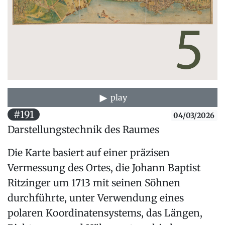
play
#191
04/03/2026
Darstellungstechnik des Raumes
Die Karte basiert auf einer präzisen
Vermessung des Ortes, die Johann Baptist
Ritzinger um 1713 mit seinen Söhnen
durchführte, unter Verwendung eines
polaren Koordinatensystems, das Längen,