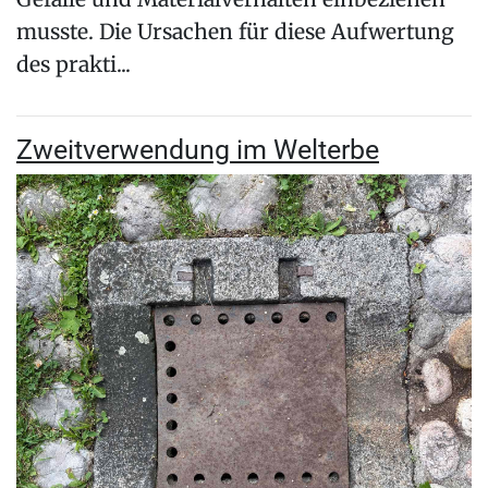
musste. Die Ursachen für diese Aufwertung
des prakti...
Zweitverwendung im Welterbe