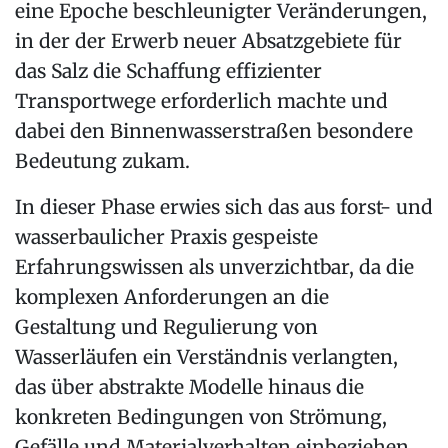
eine Epoche beschleunigter Veränderungen,
in der der Erwerb neuer Absatzgebiete für
das Salz die Schaffung effizienter
Transportwege erforderlich machte und
dabei den Binnenwasserstraßen besondere
Bedeutung zukam.
In dieser Phase erwies sich das aus forst- und
wasserbaulicher Praxis gespeiste
Erfahrungswissen als unverzichtbar, da die
komplexen Anforderungen an die
Gestaltung und Regulierung von
Wasserläufen ein Verständnis verlangten,
das über abstrakte Modelle hinaus die
konkreten Bedingungen von Strömung,
Gefälle und Materialverhalten einbeziehen