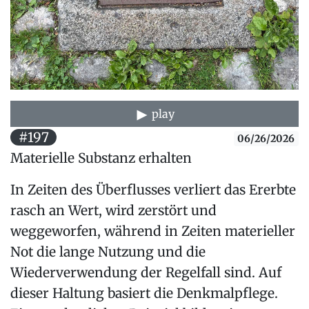
play
#197
06/26/2026
Materielle Substanz erhalten
In Zeiten des Überflusses verliert das Ererbte
rasch an Wert, wird zerstört und
weggeworfen, während in Zeiten materieller
Not die lange Nutzung und die
Wiederverwendung der Regelfall sind. Auf
dieser Haltung basiert die Denkmalpflege.