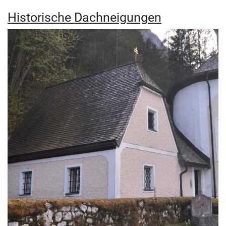
Historische Dachneigungen