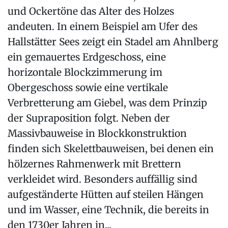
und Ockertöne das Alter des Holzes
andeuten. In einem Beispiel am Ufer des
Hallstätter Sees zeigt ein Stadel am Ahnlberg
ein gemauertes Erdgeschoss, eine
horizontale Blockzimmerung im
Obergeschoss sowie eine vertikale
Verbretterung am Giebel, was dem Prinzip
der Supraposition folgt. Neben der
Massivbauweise in Blockkonstruktion
finden sich Skelettbauweisen, bei denen ein
hölzernes Rahmenwerk mit Brettern
verkleidet wird. Besonders auffällig sind
aufgeständerte Hütten auf steilen Hängen
und im Wasser, eine Technik, die bereits in
den 1730er Jahren in...