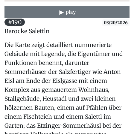
play
#190
03/20/2026
Barocke Salettln
Die Karte zeigt detailliert nummerierte
Gebäude mit Legende, die Eigentümer und
Funktionen benennt, darunter
Sommerhäuser der Salzfertiger wie Anton
Eisl am Ende der Eislgasse mit einem
Komplex aus gemauertem Wohnhaus,
Stallgebäude, Heustadl und zwei kleinen
hölzernen Bauten, einem auf Pfählen über
einem Fischteich und einem Salettl im
Garten; das Etzinger-Sommerhäusl bei der