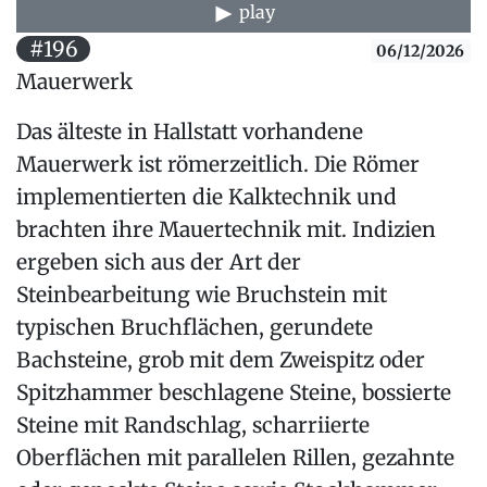
play
#196
06/12/2026
Mauerwerk
Das älteste in Hallstatt vorhandene
Mauerwerk ist römerzeitlich. Die Römer
implementierten die Kalktechnik und
brachten ihre Mauertechnik mit. Indizien
ergeben sich aus der Art der
Steinbearbeitung wie Bruchstein mit
typischen Bruchflächen, gerundete
Bachsteine, grob mit dem Zweispitz oder
Spitzhammer beschlagene Steine, bossierte
Steine mit Randschlag, scharriierte
Oberflächen mit parallelen Rillen, gezahnte