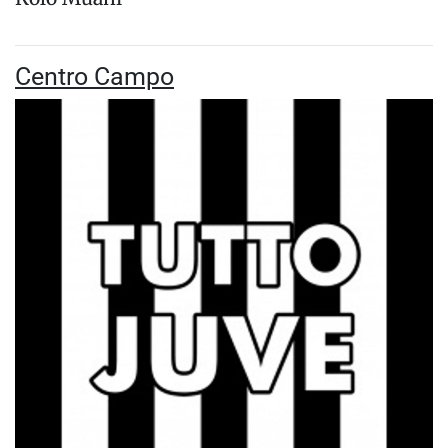
Centro Campo