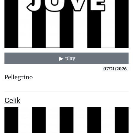
play
07/21/2026
Pellegrino
Celik