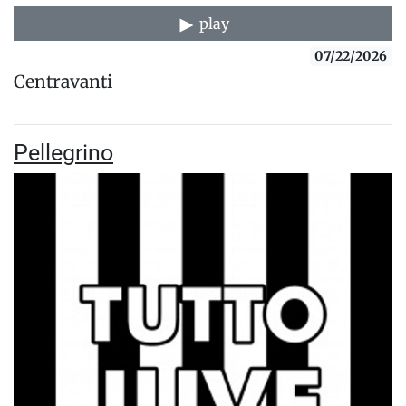
play
07/22/2026
Centravanti
Pellegrino