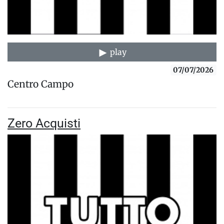
play
07/07/2026
Centro Campo
Zero Acquisti