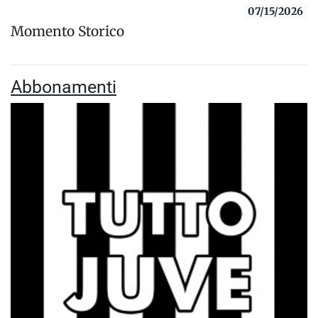
07/15/2026
Momento Storico
Abbonamenti