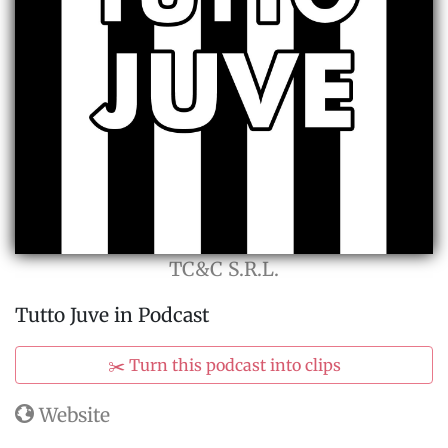
TC&C S.R.L.
Tutto Juve in Podcast
✂️ Turn this podcast into clips
Website