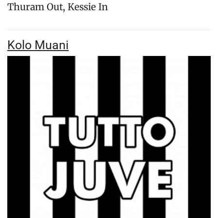
Thuram Out, Kessie In
Kolo Muani