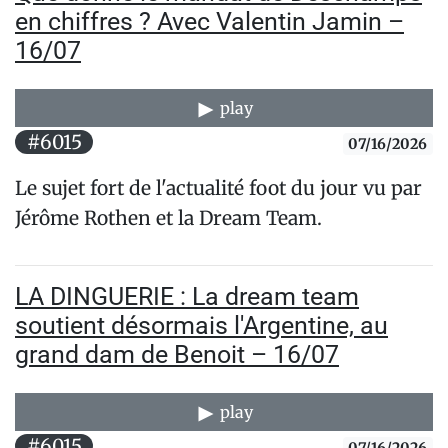
en chiffres ? Avec Valentin Jamin –
16/07
play
#6015
07/16/2026
Le sujet fort de l'actualité foot du jour vu par
Jérôme Rothen et la Dream Team.
LA DINGUERIE : La dream team
soutient désormais l'Argentine, au
grand dam de Benoit – 16/07
play
#6015