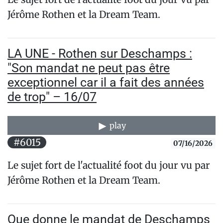
Jérôme Rothen et la Dream Team.
LA UNE - Rothen sur Deschamps :
"Son mandat ne peut pas être
exceptionnel car il a fait des années
de trop" – 16/07
play
#6015
07/16/2026
Le sujet fort de l'actualité foot du jour vu par
Jérôme Rothen et la Dream Team.
Que donne le mandat de Deschamps