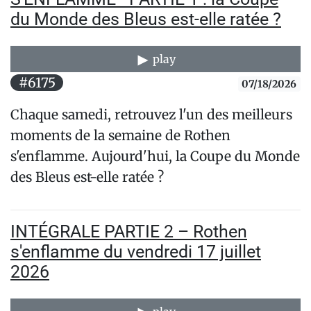
du Monde des Bleus est-elle ratée ?
play
#6175
07/18/2026
Chaque samedi, retrouvez l'un des meilleurs
moments de la semaine de Rothen
s'enflamme. Aujourd'hui, la Coupe du Monde
des Bleus est-elle ratée ?
INTÉGRALE PARTIE 2 – Rothen
s'enflamme du vendredi 17 juillet
2026