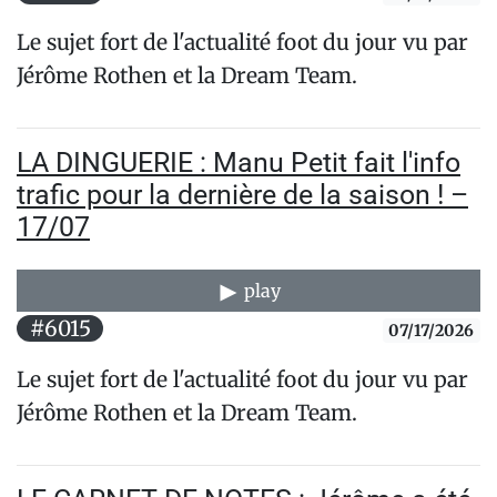
Le sujet fort de l'actualité foot du jour vu par
Jérôme Rothen et la Dream Team.
LA DINGUERIE : Manu Petit fait l'info
trafic pour la dernière de la saison ! –
17/07
play
#6015
07/17/2026
Le sujet fort de l'actualité foot du jour vu par
Jérôme Rothen et la Dream Team.