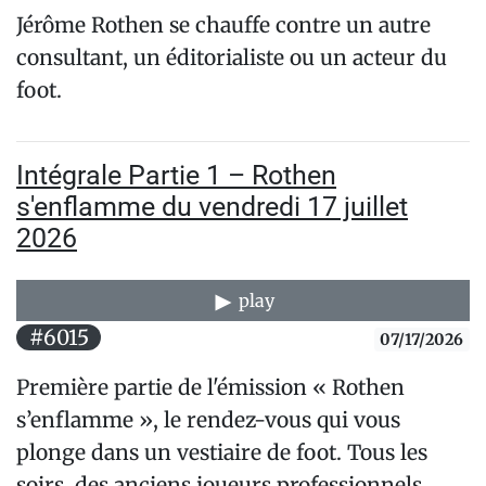
Jérôme Rothen se chauffe contre un autre
consultant, un éditorialiste ou un acteur du
foot.
Intégrale Partie 1 – Rothen
s'enflamme du vendredi 17 juillet
2026
play
#6015
07/17/2026
Première partie de l'émission « Rothen
s’enflamme », le rendez-vous qui vous
plonge dans un vestiaire de foot. Tous les
soirs, des anciens joueurs professionnels