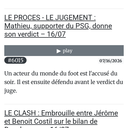
LE PROCES - LE JUGEMENT :
Mathieu, supporter du PSG, donne
son verdict – 16/07
play
#6015
07/16/2026
Un acteur du monde du foot est l'accusé du
soir. Il est ensuite défendu avant le verdict du
juge.
LE CLASH : Embrouille entre Jérôme
et Benoit Costil sur le bilan de