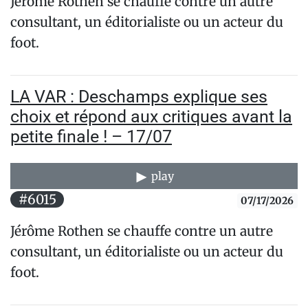
Jérôme Rothen se chauffe contre un autre
consultant, un éditorialiste ou un acteur du
foot.
LA VAR : Deschamps explique ses
choix et répond aux critiques avant la
petite finale ! – 17/07
play
#6015
07/17/2026
Jérôme Rothen se chauffe contre un autre
consultant, un éditorialiste ou un acteur du
foot.