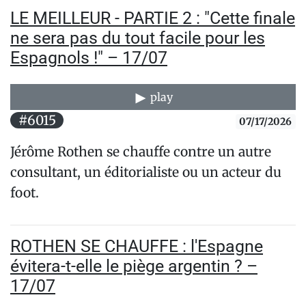
LE MEILLEUR - PARTIE 2 : "Cette finale
ne sera pas du tout facile pour les
Espagnols !" – 17/07
play
#6015
07/17/2026
Jérôme Rothen se chauffe contre un autre
consultant, un éditorialiste ou un acteur du
foot.
ROTHEN SE CHAUFFE : l'Espagne
évitera-t-elle le piège argentin ? –
17/07