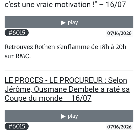
c'est une vraie motivation !" – 16/07
play
#6015
07/16/2026
Retrouvez Rothen s'enflamme de 18h à 20h
sur RMC.
LE PROCES - LE PROCUREUR : Selon
Jérôme, Ousmane Dembele a raté sa
Coupe du monde – 16/07
play
#6015
07/16/2026