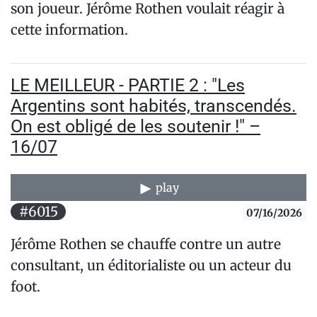
son joueur. Jérôme Rothen voulait réagir à
cette information.
LE MEILLEUR - PARTIE 2 : "Les
Argentins sont habités, transcendés.
On est obligé de les soutenir !" –
16/07
play
#6015
07/16/2026
Jérôme Rothen se chauffe contre un autre
consultant, un éditorialiste ou un acteur du
foot.