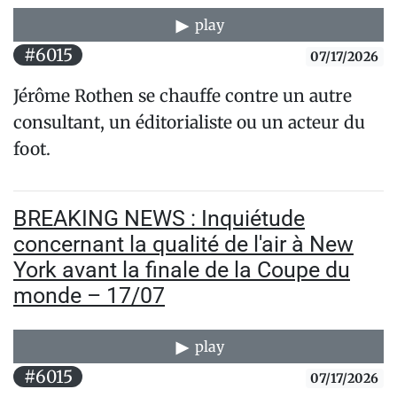
play
#6015
07/17/2026
Jérôme Rothen se chauffe contre un autre
consultant, un éditorialiste ou un acteur du
foot.
BREAKING NEWS : Inquiétude
concernant la qualité de l'air à New
York avant la finale de la Coupe du
monde – 17/07
play
#6015
07/17/2026