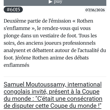
play
#6015
07/16/2026
Deuxième partie de l'émission « Rothen
s’enflamme », le rendez-vous qui vous
plonge dans un vestiaire de foot. Tous les
soirs, des anciens joueurs professionnels
analysent et débattent autour de l’actualité du
foot. Jérôme Rothen anime des débats
enflammés
Samuel Moutoussamy, international
congolais invité, présent à la Coupe
du monde : "C'était une consécration
de disputer cette Coupe du monde !"