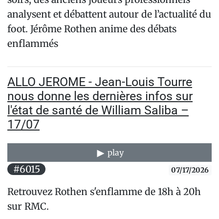
analysent et débattent autour de l’actualité du
foot. Jérôme Rothen anime des débats
enflammés
ALLO JEROME - Jean-Louis Tourre
nous donne les dernières infos sur
l'état de santé de William Saliba –
17/07
play
#6015
07/17/2026
Retrouvez Rothen s'enflamme de 18h à 20h
sur RMC.