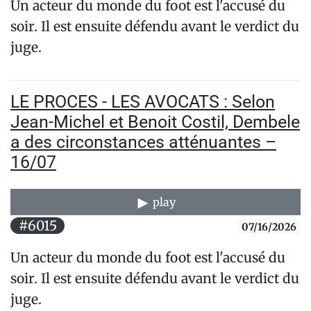
Un acteur du monde du foot est l'accusé du
soir. Il est ensuite défendu avant le verdict du
juge.
LE PROCES - LES AVOCATS : Selon
Jean-Michel et Benoit Costil, Dembele
a des circonstances atténuantes –
16/07
play
#6015
07/16/2026
Un acteur du monde du foot est l'accusé du
soir. Il est ensuite défendu avant le verdict du
juge.