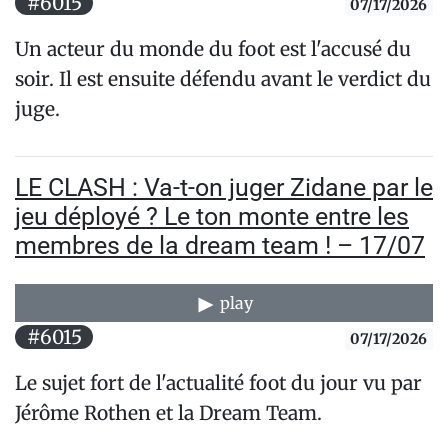
#6015
07/17/2026
Un acteur du monde du foot est l'accusé du
soir. Il est ensuite défendu avant le verdict du
juge.
LE CLASH : Va-t-on juger Zidane par le
jeu déployé ? Le ton monte entre les
membres de la dream team ! – 17/07
play
#6015
07/17/2026
Le sujet fort de l'actualité foot du jour vu par
Jérôme Rothen et la Dream Team.