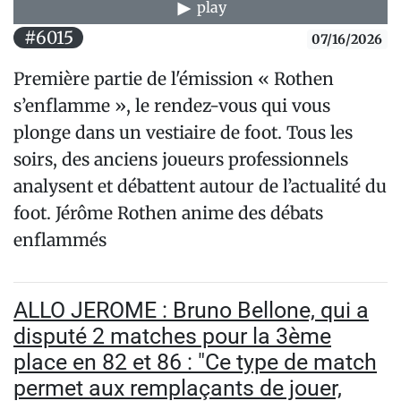
play
#6015
07/16/2026
Première partie de l'émission « Rothen
s’enflamme », le rendez-vous qui vous
plonge dans un vestiaire de foot. Tous les
soirs, des anciens joueurs professionnels
analysent et débattent autour de l’actualité du
foot. Jérôme Rothen anime des débats
enflammés
ALLO JEROME : Bruno Bellone, qui a
disputé 2 matches pour la 3ème
place en 82 et 86 : "Ce type de match
permet aux remplaçants de jouer,