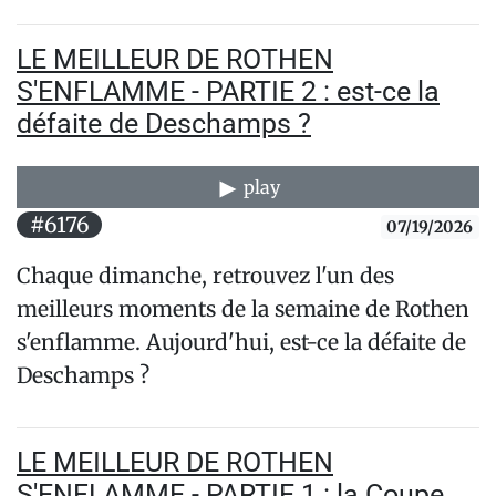
LE MEILLEUR DE ROTHEN
S'ENFLAMME - PARTIE 2 : est-ce la
défaite de Deschamps ?
play
#6176
07/19/2026
Chaque dimanche, retrouvez l'un des
meilleurs moments de la semaine de Rothen
s'enflamme. Aujourd'hui, est-ce la défaite de
Deschamps ?
LE MEILLEUR DE ROTHEN
S'ENFLAMME - PARTIE 1 : la Coupe