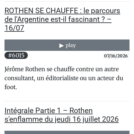
ROTHEN SE CHAUFFE : le parcours
de l'Argentine est-il fascinant ? –
16/07
play
#6015
07/16/2026
Jérôme Rothen se chauffe contre un autre
consultant, un éditorialiste ou un acteur du
foot.
Intégrale Partie 1 – Rothen
s'enflamme du jeudi 16 juillet 2026