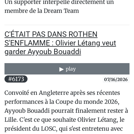
Un supporter interpelle directement un
membre de la Dream Team
C'ÉTAIT PAS DANS ROTHEN
S'ENFLAMME : Olivier Létang veut
garder Ayyoub Bouaddi
play
#6173
07/16/2026
Convoité en Angleterre après ses récentes
performances à la Coupe du monde 2026,
Ayyoub Bouaddi pourrait finalement rester à
Lille. C'est ce que souhaite Olivier Létang, le
président du LOSC, qui s'est entretenu avec