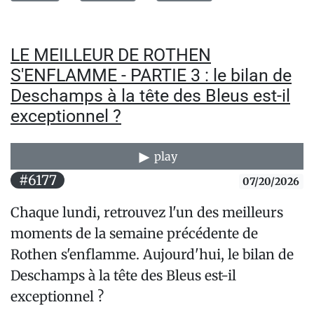
LE MEILLEUR DE ROTHEN
S'ENFLAMME - PARTIE 3 : le bilan de
Deschamps à la tête des Bleus est-il
exceptionnel ?
play
#6177
07/20/2026
Chaque lundi, retrouvez l'un des meilleurs
moments de la semaine précédente de
Rothen s'enflamme. Aujourd'hui, le bilan de
Deschamps à la tête des Bleus est-il
exceptionnel ?