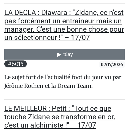
LA DECLA : Diawara : "Zidane, ce n'est
pas forcément un entraîneur mais un
manager. C'est une bonne chose pour
un sélectionneur !" – 17/07
play
#6015
07/17/2026
Le sujet fort de l'actualité foot du jour vu par
Jérôme Rothen et la Dream Team.
LE MEILLEUR : Petit : "Tout ce que
touche Zidane se transforme en or,
c'est un alchimiste !" – 17/07