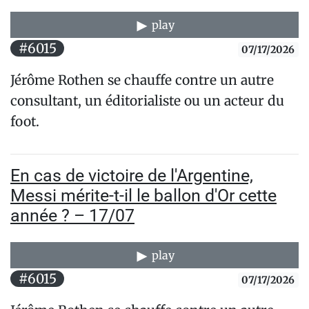
play
#6015
07/17/2026
Jérôme Rothen se chauffe contre un autre
consultant, un éditorialiste ou un acteur du
foot.
En cas de victoire de l'Argentine,
Messi mérite-t-il le ballon d'Or cette
année ? – 17/07
play
#6015
07/17/2026