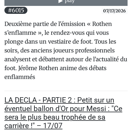
play
#6015
07/17/2026
Deuxième partie de l'émission « Rothen
s’enflamme », le rendez-vous qui vous
plonge dans un vestiaire de foot. Tous les
soirs, des anciens joueurs professionnels
analysent et débattent autour de l’actualité du
foot. Jérôme Rothen anime des débats
enflammés
LA DECLA - PARTIE 2 : Petit sur un
éventuel ballon d'Or pour Messi : "Ce
sera le plus beau trophée de sa
carrière !" – 17/07