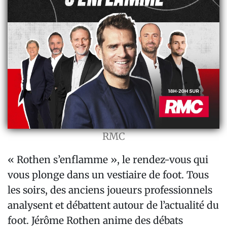
RMC
« Rothen s’enflamme », le rendez-vous qui
vous plonge dans un vestiaire de foot. Tous
les soirs, des anciens joueurs professionnels
analysent et débattent autour de l’actualité du
foot. Jérôme Rothen anime des débats