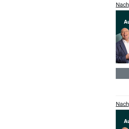
Nach
Nach