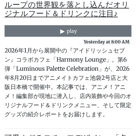
ループの世界観を落とし込んだオリ
ジナルフード＆ドリンクに注目♪
play
Yesterday at 8:00 AM
2026年1月から展開中の『アイドリッシュセブ
ン』コラボカフェ「Harmony Lounge」。第6
弾「Luminous Palette Celebration」が、2026
年8月20日までアニメイトカフェ池袋2号店と大
阪日本橋で開催中。本記事では、アニメ！アニ
メ！編集部が現地に潜入し、店内装飾や今回のオ
リジナルフード＆ドリンクメニュー、そして限定
グッズの紹介レポートをお届けします。