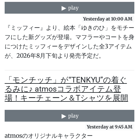
play
Yesterday at 10:00 AM
『ミッフィー』より、絵本「ゆきのひ」をモチー
フにした新グッズが登場。マフラーやコートを身
につけたミッフィーをデザインした全3アイテム
が、2026年8月下旬より発売予定だ。
「モンチッチ」が“TENKYU”の着ぐ
るみに♪ atmosコラボアイテム登
場！キーチェーン＆Tシャツを展開
play
Yesterday at 9:45 AM
atmosのオリジナルキャラクター