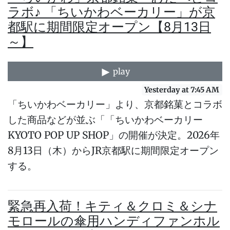
ラボ♪ 「ちいかわベーカリー」が京
都駅に期間限定オープン【8月13日
～】
play
Yesterday at 7:45 AM
「ちいかわベーカリー」より、京都銘菓とコラボ
した商品などが並ぶ「「ちいかわベーカリー
KYOTO POP UP SHOP」の開催が決定。2026年
8月13日（木）からJR京都駅に期間限定オープン
する。
緊急再入荷！キティ＆クロミ＆シナ
モロールの傘用ハンディファンホル