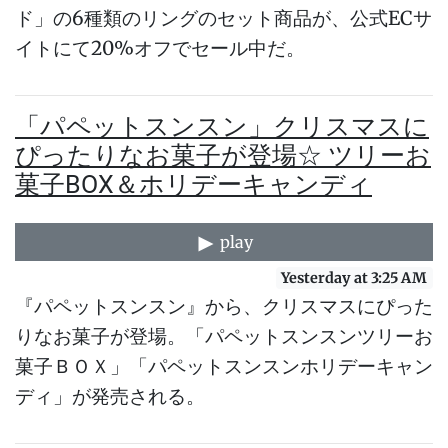
ド」の6種類のリングのセット商品が、公式ECサ
イトにて20%オフでセール中だ。
「パペットスンスン」クリスマスに
ぴったりなお菓子が登場☆ ツリーお
菓子BOX＆ホリデーキャンディ
play
Yesterday at 3:25 AM
『パペットスンスン』から、クリスマスにぴった
りなお菓子が登場。「パペットスンスンツリーお
菓子ＢＯＸ」「パペットスンスンホリデーキャン
ディ」が発売される。