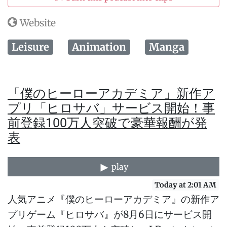
Website
Leisure
Animation
Manga
「僕のヒーローアカデミア」新作ア
プリ「ヒロサバ」サービス開始！事
前登録100万人突破で豪華報酬が発
表
play
Today at 2:01 AM
人気アニメ『僕のヒーローアカデミア』の新作ア
プリゲーム『ヒロサバ』が8月6日にサービス開