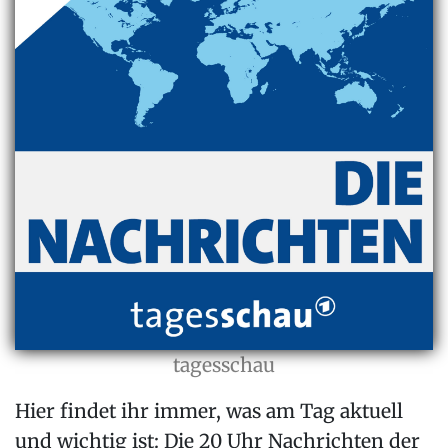
tagesschau
Hier findet ihr immer, was am Tag aktuell
und wichtig ist: Die 20 Uhr Nachrichten der