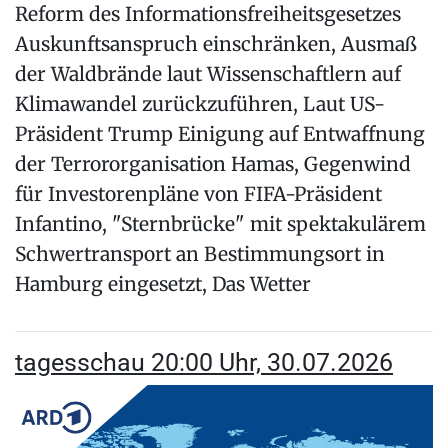
Reform des Informationsfreiheitsgesetzes
Auskunftsanspruch einschränken, Ausmaß
der Waldbrände laut Wissenschaftlern auf
Klimawandel zurückzuführen, Laut US-
Präsident Trump Einigung auf Entwaffnung
der Terrororganisation Hamas, Gegenwind
für Investorenpläne von FIFA-Präsident
Infantino, "Sternbrücke" mit spektakulärem
Schwertransport an Bestimmungsort in
Hamburg eingesetzt, Das Wetter
tagesschau 20:00 Uhr, 30.07.2026