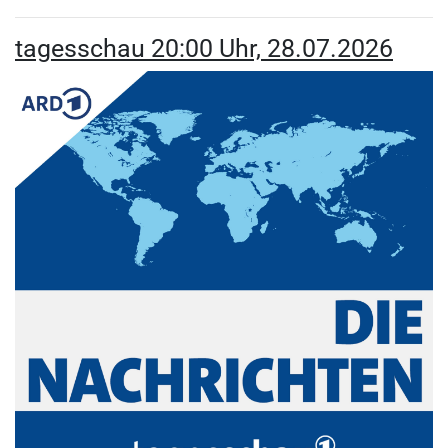
tagesschau 20:00 Uhr, 28.07.2026