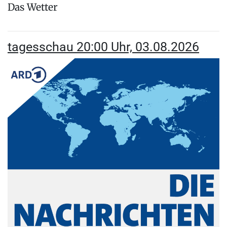
Das Wetter
tagesschau 20:00 Uhr, 03.08.2026