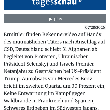
play
07/28/2026
Ermittler finden Bekennervideo auf Handy
des mutmaßlichen Täters nach Anschlag auf
CSD, Deutschland schiebt 31 Afghanen ab
begleitet von Protesten, Ukrainischer
Präsident Selenskyj und Israels Premier
Netanjahu zu Gesprächen bei US-Präsident
Trump, Autoabsatz von Mercedes Benz
bricht im zweiten Quartal um 30 Prozent ein,
Keine Entwarnung im Kampf gegen
Waldbrände in Frankreich und Spanien,
Schweres Erdbeben im Südwesten Japans,