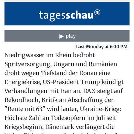
play
Last Monday at 6:00 PM
Niedrigwasser im Rhein bedroht
Spritversorgung, Ungarn und Rumänien
droht wegen Tiefstand der Donau eine
Energiekrise, US-Präsident Trump kündigt
Verhandlungen mit Iran an, DAX steigt auf
Rekordhoch, Kritik an Abschaffung der
"Rente mit 63" wird lauter, Ukraine-Krieg:
Höchste Zahl an Todesopfern im Juli seit
Kriegsbeginn, Dänemark verlängert die