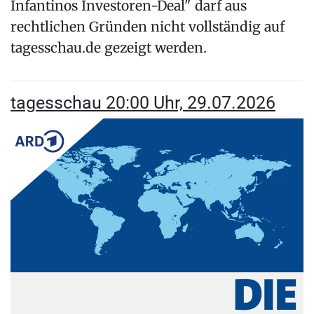
Infantinos Investoren-Deal" darf aus
rechtlichen Gründen nicht vollständig auf
tagesschau.de gezeigt werden.
tagesschau 20:00 Uhr, 29.07.2026