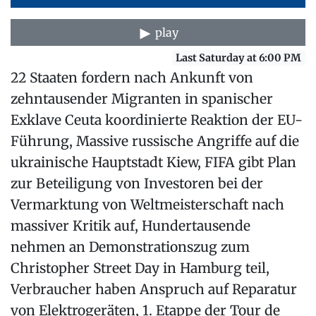
play
Last Saturday at 6:00 PM
22 Staaten fordern nach Ankunft von
zehntausender Migranten in spanischer
Exklave Ceuta koordinierte Reaktion der EU-
Führung, Massive russische Angriffe auf die
ukrainische Hauptstadt Kiew, FIFA gibt Plan
zur Beteiligung von Investoren bei der
Vermarktung von Weltmeisterschaft nach
massiver Kritik auf, Hundertausende
nehmen an Demonstrationszug zum
Christopher Street Day in Hamburg teil,
Verbraucher haben Anspruch auf Reparatur
von Elektrogeräten, 1. Etappe der Tour de