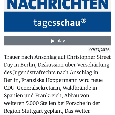
play
07/27/2026
Trauer nach Anschlag auf Christopher Street
Day in Berlin, Diskussion über Verschärfung
des Jugendstrafrechts nach Anschlag in
Berlin, Franziska Hoppermann wird neue
CDU-Generalsekretärin, Waldbrände in
Spanien und Frankreich, Abbau von
weiteren 5.000 Stellen bei Porsche in der
Region Stuttgart geplant, Das Wetter