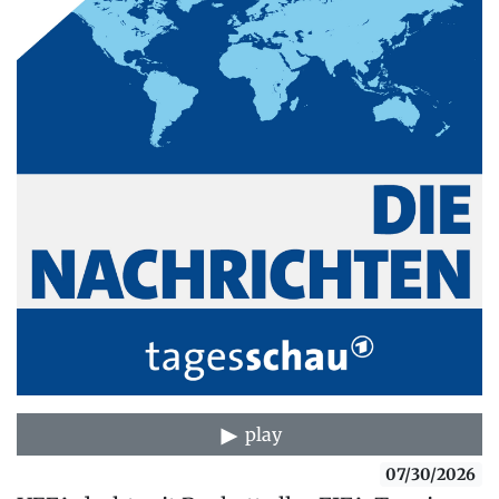
play
07/30/2026