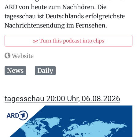
ARD von heute zum Nachhören. Die
tagesschau ist Deutschlands erfolgreichste
Nachrichtensendung im Fernsehen.
✂️ Turn this podcast into clips
Website
News
Daily
tagesschau 20:00 Uhr, 06.08.2026