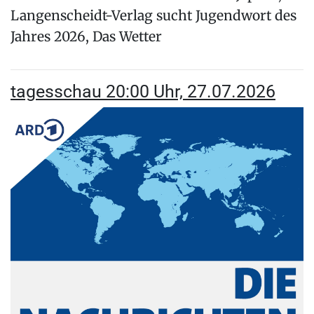
Langenscheidt-Verlag sucht Jugendwort des
Jahres 2026, Das Wetter
tagesschau 20:00 Uhr, 27.07.2026