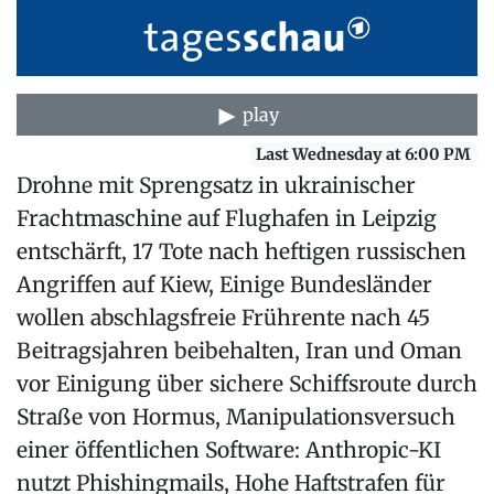
play
Last Wednesday at 6:00 PM
Drohne mit Sprengsatz in ukrainischer
Frachtmaschine auf Flughafen in Leipzig
entschärft, 17 Tote nach heftigen russischen
Angriffen auf Kiew, Einige Bundesländer
wollen abschlagsfreie Frührente nach 45
Beitragsjahren beibehalten, Iran und Oman
vor Einigung über sichere Schiffsroute durch
Straße von Hormus, Manipulationsversuch
einer öffentlichen Software: Anthropic-KI
nutzt Phishingmails, Hohe Haftstrafen für