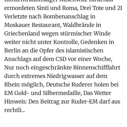
ermordeten Sinti und Roma, Drei Tote und 21
Verletzte nach Bombenanschlag in
Moskauer Restaurant, Waldbrände in
Griechenland wegen stürmischer Winde
weiter nicht unter Kontrolle, Gedenken in
Berlin an die Opfer des islamistischen
Anschlags auf dem CSD vor einer Woche,
Nur noch eingeschränkte Binnenschifffahrt
durch extremes Niedrigwasser auf dem
Rhein möglich, Deutsche Ruderer holen bei
EM Gold- und Silbermedaille, Das Wetter
Hinweis: Den Beitrag zur Ruder-EM darf aus
rechtli...