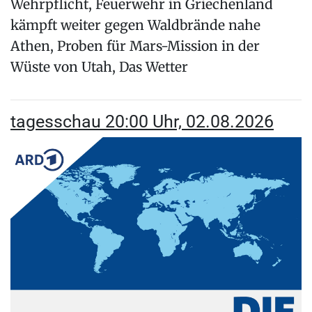
Wehrpflicht, Feuerwehr in Griechenland
kämpft weiter gegen Waldbrände nahe
Athen, Proben für Mars-Mission in der
Wüste von Utah, Das Wetter
tagesschau 20:00 Uhr, 02.08.2026