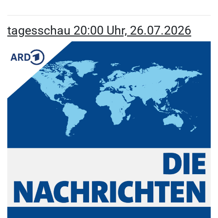
tagesschau 20:00 Uhr, 26.07.2026