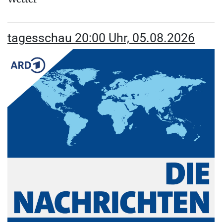
tagesschau 20:00 Uhr, 05.08.2026