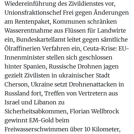
Wiedereinführung des Zivildienstes vor,
Unionsfraktionschef Frei gegen Änderungen
am Rentenpaket, Kommunen schränken
Wasserentnahme aus Flüssen für Landwirte
ein, Bundeskartellamt leitet gegen sämtliche
Ölraffinerien Verfahren ein, Ceuta-Krise: EU-
Innenminister stellen sich geschlossen
hinter Spanien, Russische Drohnen jagen
gezielt Zivilisten in ukrainischer Stadt
Cherson, Ukraine setzt Drohnenattacken in
Russland fort, Treffen von Vertretern aus
Israel und Libanon zu
Sicherheitsabkommen, Florian Wellbrock
gewinnt EM-Gold beim
Freiwasserschwimmen über 10 Kilometer,