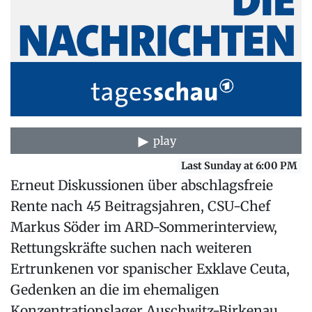
play
Last Sunday at 6:00 PM
Erneut Diskussionen über abschlagsfreie
Rente nach 45 Beitragsjahren, CSU-Chef
Markus Söder im ARD-Sommerinterview,
Rettungskräfte suchen nach weiteren
Ertrunkenen vor spanischer Exklave Ceuta,
Gedenken an die im ehemaligen
Konzentrationslager Auschwitz-Birkenau