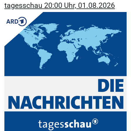
tagesschau 20:00 Uhr, 01.08.2026