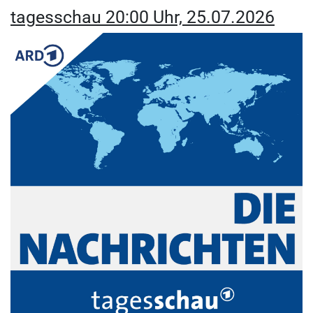
tagesschau 20:00 Uhr, 25.07.2026