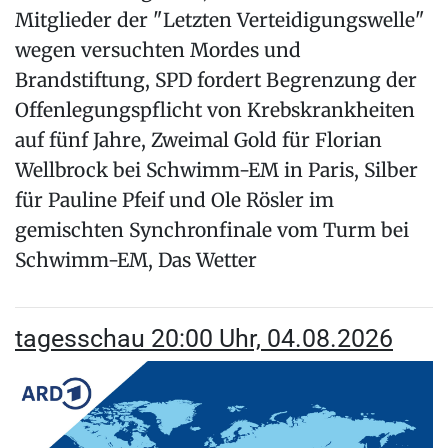
Mitglieder der "Letzten Verteidigungswelle"
wegen versuchten Mordes und
Brandstiftung, SPD fordert Begrenzung der
Offenlegungspflicht von Krebskrankheiten
auf fünf Jahre, Zweimal Gold für Florian
Wellbrock bei Schwimm-EM in Paris, Silber
für Pauline Pfeif und Ole Rösler im
gemischten Synchronfinale vom Turm bei
Schwimm-EM, Das Wetter
tagesschau 20:00 Uhr, 04.08.2026