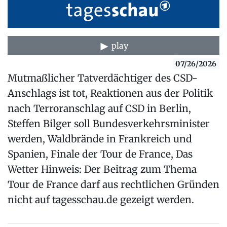
play
07/26/2026
Mutmaßlicher Tatverdächtiger des CSD-
Anschlags ist tot, Reaktionen aus der Politik
nach Terroranschlag auf CSD in Berlin,
Steffen Bilger soll Bundesverkehrsminister
werden, Waldbrände in Frankreich und
Spanien, Finale der Tour de France, Das
Wetter Hinweis: Der Beitrag zum Thema
Tour de France darf aus rechtlichen Gründen
nicht auf tagesschau.de gezeigt werden.