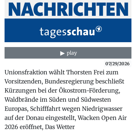
play
07/29/2026
Unionsfraktion wählt Thorsten Frei zum
Vorsitzenden, Bundesregierung beschließt
Kürzungen bei der Ökostrom-Förderung,
Waldbrände im Süden und Südwesten
Europas, Schifffahrt wegen Niedrigwasser
auf der Donau eingestellt, Wacken Open Air
2026 eröffnet, Das Wetter