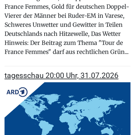
France Femmes, Gold für deutschen Doppel-
Vierer der Männer bei Ruder-EM in Varese,
Schweres Unwetter und Gewitter in Teilen
Deutschlands nach Hitzewelle, Das Wetter
Hinweis: Der Beitrag zum Thema "Tour de
France Femmes" darf aus rechtlichen Grün...
tagesschau 20:00 Uhr, 31.07.2026