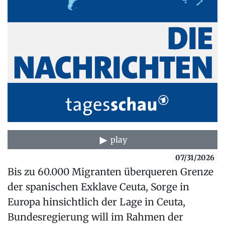
play
07/31/2026
Bis zu 60.000 Migranten überqueren Grenze
der spanischen Exklave Ceuta, Sorge in
Europa hinsichtlich der Lage in Ceuta,
Bundesregierung will im Rahmen der