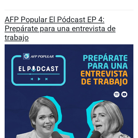
AFP Popular El Pódcast EP 4:
Prepárate para una entrevista de
trabajo