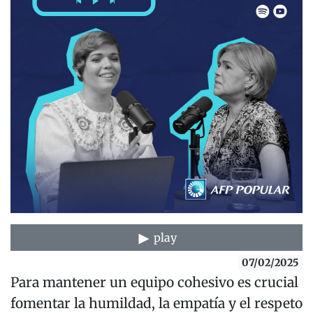
play
07/02/2025
Para mantener un equipo cohesivo es crucial
fomentar la humildad, la empatía y el respeto