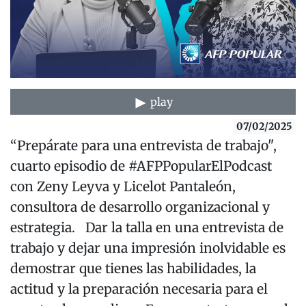
play
07/02/2025
“Prepárate para una entrevista de trabajo",
cuarto episodio de #AFPPopularElPodcast
con Zeny Leyva y Licelot Pantaleón,
consultora de desarrollo organizacional y
estrategia. Dar la talla en una entrevista de
trabajo y dejar una impresión inolvidable es
demostrar que tienes las habilidades, la
actitud y la preparación necesaria para el