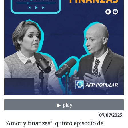
play
07/07/2025
“Amor y finanzas", quinto episodio de