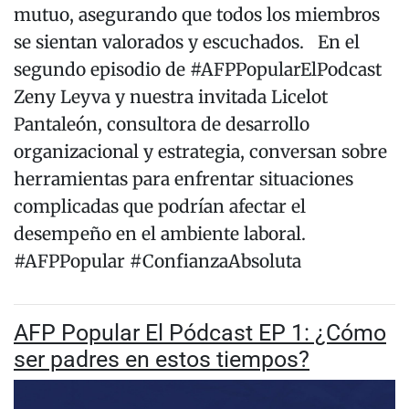
mutuo, asegurando que todos los miembros
se sientan valorados y escuchados. En el
segundo episodio de #AFPPopularElPodcast
Zeny Leyva y nuestra invitada Licelot
Pantaleón, consultora de desarrollo
organizacional y estrategia, conversan sobre
herramientas para enfrentar situaciones
complicadas que podrían afectar el
desempeño en el ambiente laboral.
#AFPPopular #ConfianzaAbsoluta
AFP Popular El Pódcast EP 1: ¿Cómo
ser padres en estos tiempos?