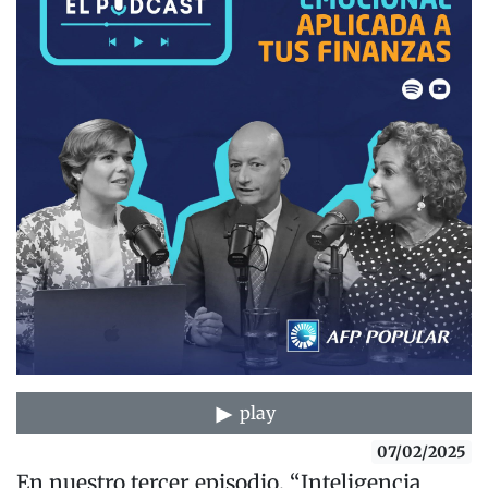
play
07/02/2025
En nuestro tercer episodio, “Inteligencia