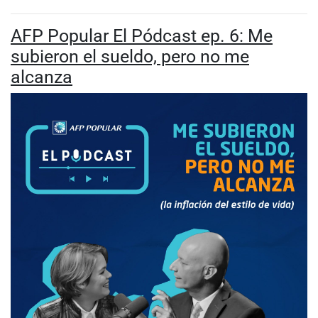
AFP Popular El Pódcast ep. 6: Me
subieron el sueldo, pero no me
alcanza