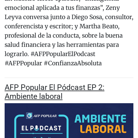
emocional aplicada a tus finanzas”, Zeny
Leyva conversa junto a Diego Sosa, consultor,
conferencista y escritor; y Martha Beato,
profesional de la conducta, sobre la buena
salud financiera y las herramientas para
lograrlo. #AFPPopularElPodcast
#AFPPopular #ConfianzaAbsoluta
AFP Popular El Pódcast EP 2:
Ambiente laboral