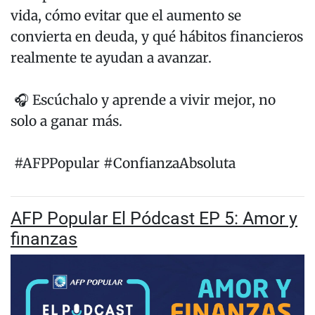
vida, cómo evitar que el aumento se
convierta en deuda, y qué hábitos financieros
realmente te ayudan a avanzar.
🎧 Escúchalo y aprende a vivir mejor, no
solo a ganar más.
#AFPPopular #ConfianzaAbsoluta
AFP Popular El Pódcast EP 5: Amor y
finanzas