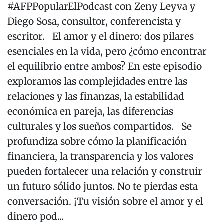
#AFPPopularElPodcast con Zeny Leyva y
Diego Sosa, consultor, conferencista y
escritor. El amor y el dinero: dos pilares
esenciales en la vida, pero ¿cómo encontrar
el equilibrio entre ambos? En este episodio
exploramos las complejidades entre las
relaciones y las finanzas, la estabilidad
económica en pareja, las diferencias
culturales y los sueños compartidos. Se
profundiza sobre cómo la planificación
financiera, la transparencia y los valores
pueden fortalecer una relación y construir
un futuro sólido juntos. No te pierdas esta
conversación. ¡Tu visión sobre el amor y el
dinero pod...