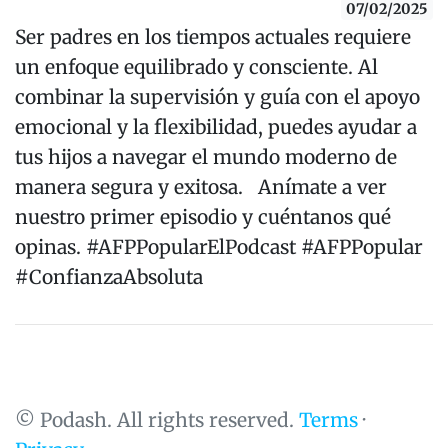
07/02/2025
Ser padres en los tiempos actuales requiere
un enfoque equilibrado y consciente. Al
combinar la supervisión y guía con el apoyo
emocional y la flexibilidad, puedes ayudar a
tus hijos a navegar el mundo moderno de
manera segura y exitosa. Anímate a ver
nuestro primer episodio y cuéntanos qué
opinas. #AFPPopularElPodcast #AFPPopular
#ConfianzaAbsoluta
© Podash. All rights reserved.
Terms
·