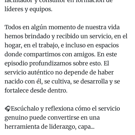
facilitador y consultor en formación de
líderes y equipos.
Todos en algún momento de nuestra vida
hemos brindado y recibido un servicio, en el
hogar, en el trabajo, e incluso en espacios
donde compartimos con amigos. En este
episodio profundizamos sobre esto. El
servicio auténtico no depende de haber
nacido con él, se cultiva, se desarrolla y se
fortalece desde dentro.
🎧Escúchalo y reflexiona cómo el servicio
genuino puede convertirse en una
herramienta de liderazgo, capa...