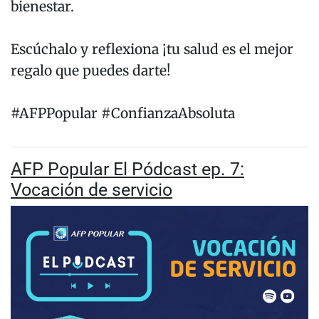
bienestar.
Escúchalo y reflexiona ¡tu salud es el mejor
regalo que puedes darte!
#AFPPopular #ConfianzaAbsoluta
AFP Popular El Pódcast ep. 7:
Vocación de servicio