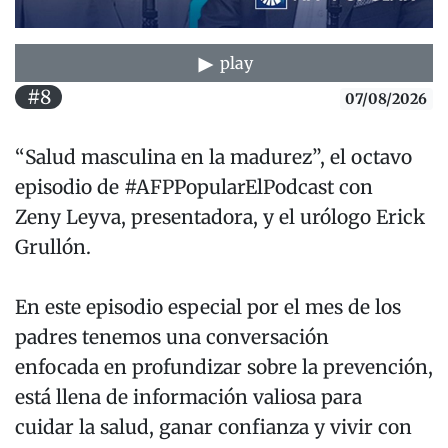
play
#8
07/08/2026
“Salud masculina en la madurez”, el octavo
episodio de #AFPPopularElPodcast con
Zeny Leyva, presentadora, y el urólogo Erick
Grullón.
En este episodio especial por el mes de los
padres tenemos una conversación
enfocada en profundizar sobre la prevención,
está llena de información valiosa para
cuidar la salud, ganar confianza y vivir con