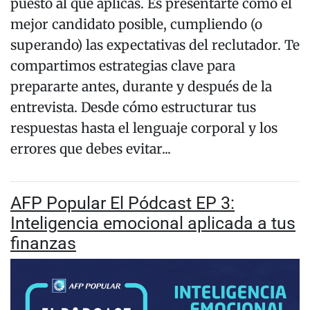
puesto al que aplicas. Es presentarte como el
mejor candidato posible, cumpliendo (o
superando) las expectativas del reclutador. Te
compartimos estrategias clave para
prepararte antes, durante y después de la
entrevista. Desde cómo estructurar tus
respuestas hasta el lenguaje corporal y los
errores que debes evitar...
AFP Popular El Pódcast EP 3:
Inteligencia emocional aplicada a tus
finanzas