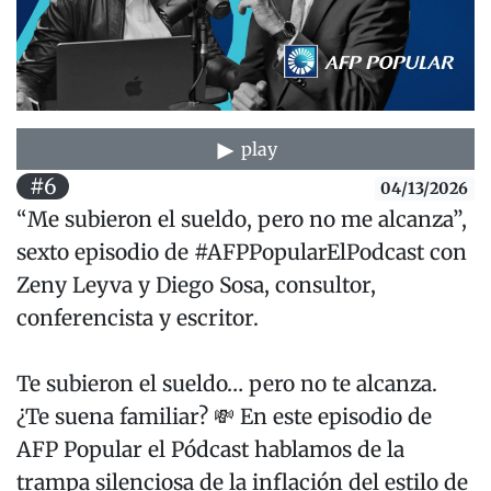
play
#6
04/13/2026
“Me subieron el sueldo, pero no me alcanza”,
sexto episodio de #AFPPopularElPodcast con
Zeny Leyva y Diego Sosa, consultor,
conferencista y escritor.
Te subieron el sueldo… pero no te alcanza.
¿Te suena familiar? 💸 En este episodio de
AFP Popular el Pódcast hablamos de la
trampa silenciosa de la inflación del estilo de