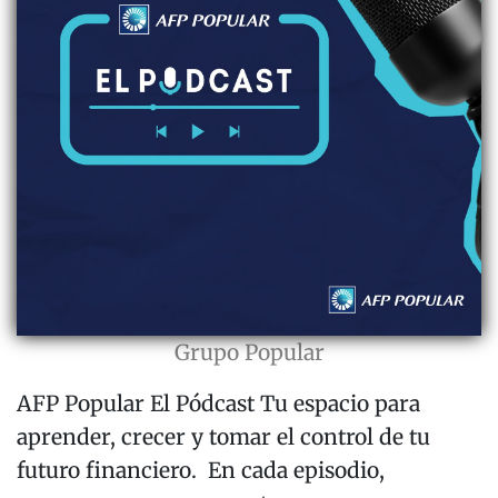
Grupo Popular
AFP Popular El Pódcast Tu espacio para
aprender, crecer y tomar el control de tu
futuro financiero. En cada episodio,