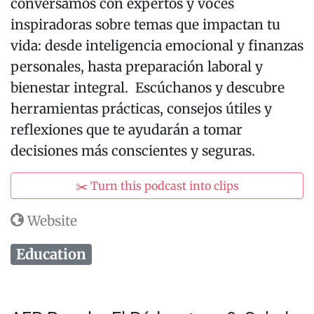
conversamos con expertos y voces
inspiradoras sobre temas que impactan tu
vida: desde inteligencia emocional y finanzas
personales, hasta preparación laboral y
bienestar integral. Escúchanos y descubre
herramientas prácticas, consejos útiles y
reflexiones que te ayudarán a tomar
decisiones más conscientes y seguras.
✂️ Turn this podcast into clips
Website
Education