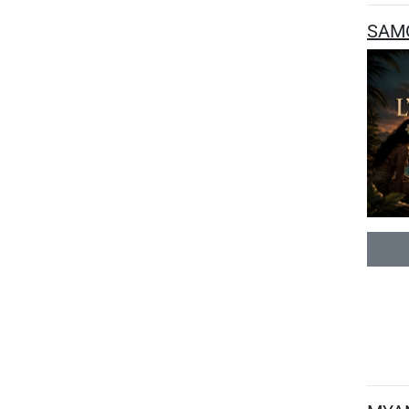
SAMOA