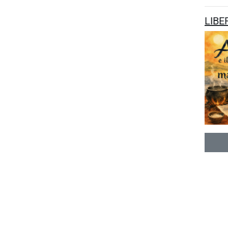
LIBER